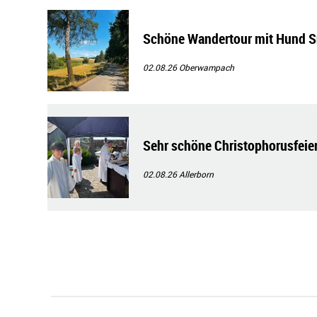
Schöne Wandertour mit Hund 
02.08.26
Oberwampach
Sehr schöne Christophorusfeier
02.08.26
Allerborn