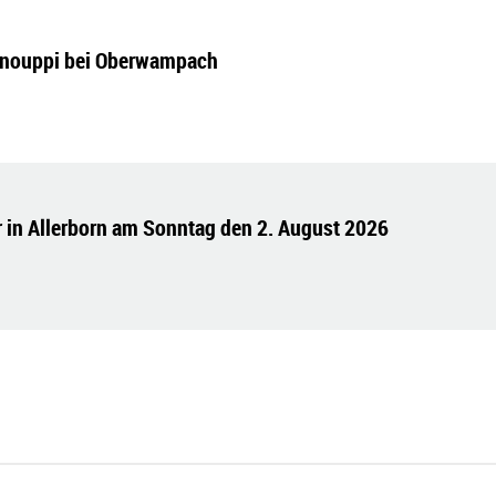
Snouppi bei Oberwampach
 in Allerborn am Sonntag den 2. August 2026