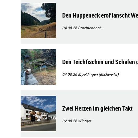
Den Huppeneck erof lanscht We
04.08.26
Brachtenbach
Den Teichfischen und Schafen ge
04.08.26
Erpeldingen (Eschweiler)
Zwei Herzen im gleichen Takt
02.08.26
Wintger