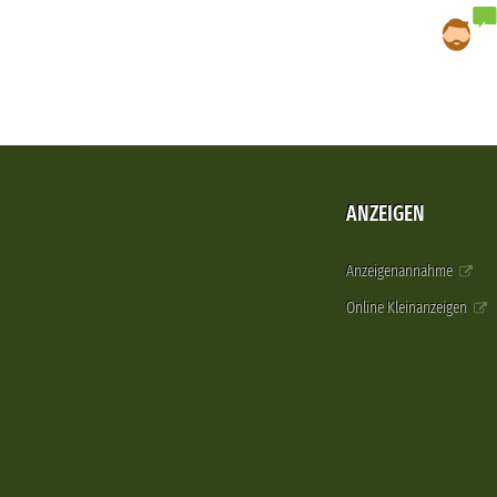
ANZEIGEN
Anzeigenannahme
Online Kleinanzeigen