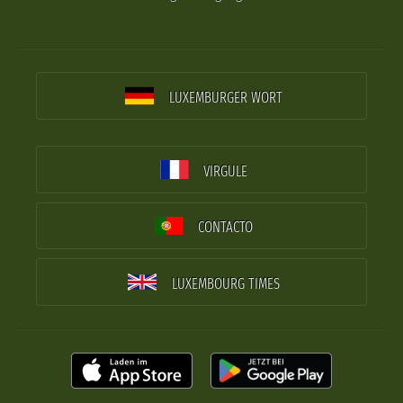
LUXEMBURGER WORT
VIRGULE
CONTACTO
LUXEMBOURG TIMES