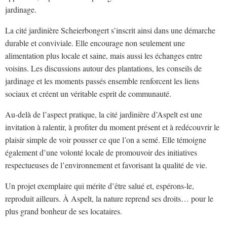
jardinage.
La cité jardinière Scheierbongert s’inscrit ainsi dans une démarche
durable et conviviale. Elle encourage non seulement une
alimentation plus locale et saine, mais aussi les échanges entre
voisins. Les discussions autour des plantations, les conseils de
jardinage et les moments passés ensemble renforcent les liens
sociaux et créent un véritable esprit de communauté.
Au-delà de l’aspect pratique, la cité jardinière d’Aspelt est une
invitation à ralentir, à profiter du moment présent et à redécouvrir le
plaisir simple de voir pousser ce que l’on a semé. Elle témoigne
également d’une volonté locale de promouvoir des initiatives
respectueuses de l’environnement et favorisant la qualité de vie.
Un projet exemplaire qui mérite d’être salué et, espérons-le,
reproduit ailleurs. À Aspelt, la nature reprend ses droits… pour le
plus grand bonheur de ses locataires.