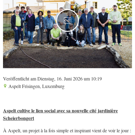
2
Veröffentlicht am Dienstag, 16. Juni 2026 um 10:19
Aspelt Frisingen, Luxemburg
Aspelt cultive le lien social avec sa nouvelle cité jardinière
Scheierbongert
À Aspelt, un projet à la fois simple et inspirant vient de voir le jour :