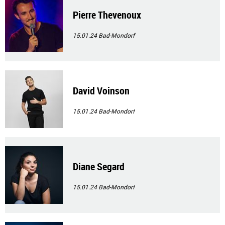
Pierre Thevenoux
15.01.24
Bad-Mondorf
David Voinson
15.01.24
Bad-Mondorf
Diane Segard
15.01.24
Bad-Mondorf