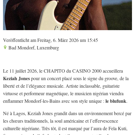
Veröffentlicht am Freitag, 6. März 2026 um 15:45
Bad Mondorf, Luxemburg
Le 11 juillet 2026, le CHAPITO du CASINO 2000 accueillera
Keziah Jones
pour un concert placé sous le signe du groove, de la
liberté et de l’élégance musicale. Artiste inclassable, guitariste
virtuose et performeur magnétique, le musicien nigérian viendra
le blufunk
enflammer Mondorf-les-Bains avec son style unique :
.
Né à Lagos, Keziah Jones grandit dans un environnement bercé par
les chœurs traditionnels, la soul américaine et l’effervescence
culturelle nigériane. Très tôt, il est marqué par l’aura de Fela Kuti,