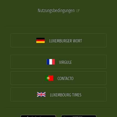
Nutzungsbedingungen
LUXEMBURGER WORT
VIRGULE
CONTACTO
LUXEMBOURG TIMES