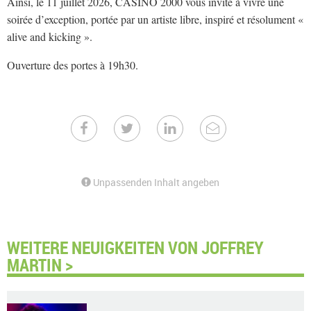
Ainsi, le 11 juillet 2026, CASINO 2000 vous invite à vivre une
soirée d’exception, portée par un artiste libre, inspiré et résolument «
alive and kicking ».
Ouverture des portes à 19h30.
Unpassenden Inhalt angeben
WEITERE NEUIGKEITEN VON JOFFREY
MARTIN >