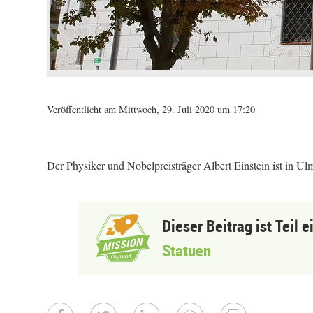
Veröffentlicht am Mittwoch, 29. Juli 2020 um 17:20
Der Physiker und Nobelpreisträger Albert Einstein ist in Ul
Dieser Beitrag ist Teil 
Statuen