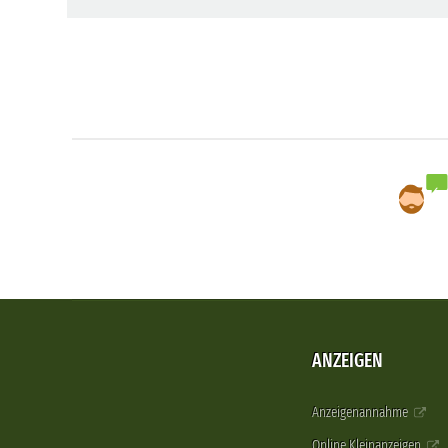
ANZEIGEN
Anzeigenannahme
Online Kleinanzeigen