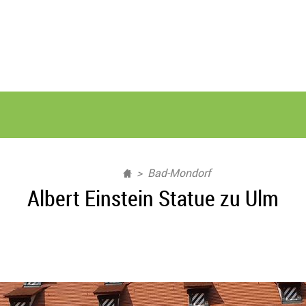
Bad-Mondorf
Albert Einstein Statue zu Ulm