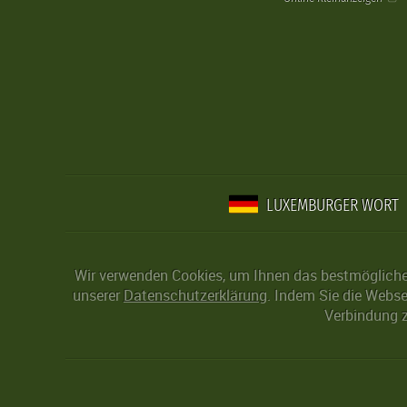
LUXEMBURGER WORT
Wir verwenden Cookies, um Ihnen das bestmögliche 
unserer
Datenschutzerklärung
. Indem Sie die Webse
Verbindung z