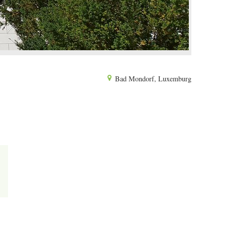
Bad Mondorf, Luxemburg