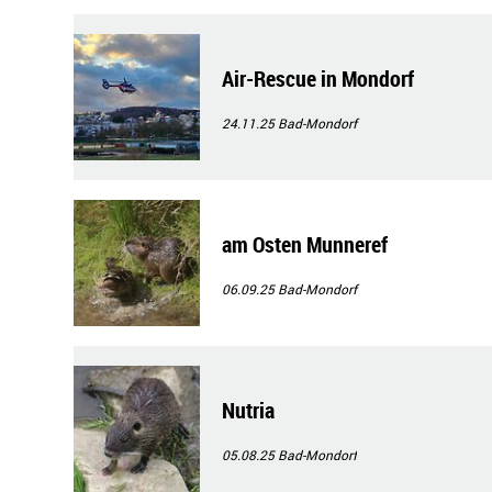
Air-Rescue in Mondorf
24.11.25
Bad-Mondorf
am Osten Munneref
06.09.25
Bad-Mondorf
Nutria
05.08.25
Bad-Mondorf