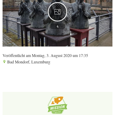
4
Veröffentlicht am Montag, 3. August 2020 um 17:35
Bad Mondorf, Luxemburg