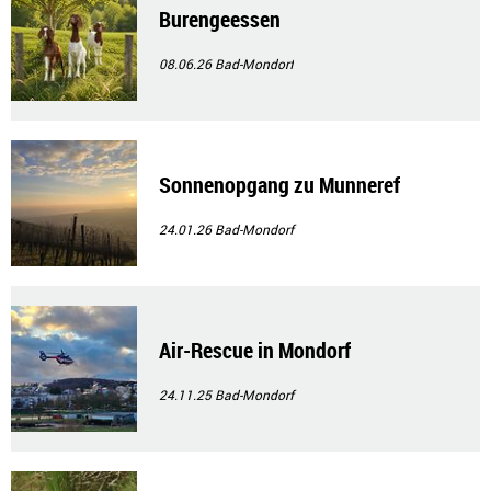
Burengeessen
08.06.26
Bad-Mondorf
Sonnenopgang zu Munneref
24.01.26
Bad-Mondorf
Air-Rescue in Mondorf
24.11.25
Bad-Mondorf