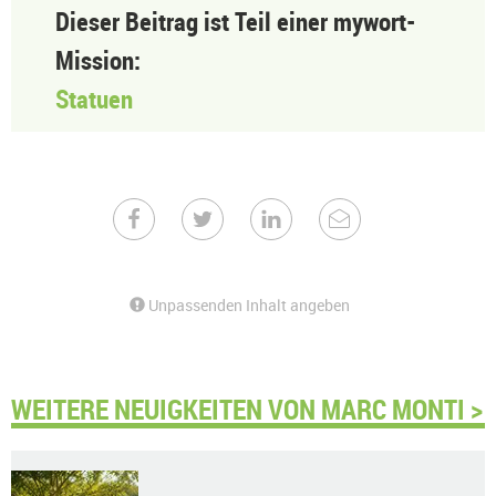
Dieser Beitrag ist Teil einer mywort-
Mission:
Statuen
Unpassenden Inhalt angeben
WEITERE NEUIGKEITEN VON MARC MONTI >