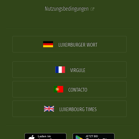
Nutzungsbedingungen
LUXEMBURGER WORT
VIRGULE
CONTACTO
LUXEMBOURG TIMES