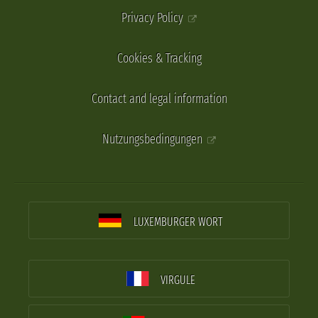
Privacy Policy
Cookies & Tracking
Contact and legal information
Nutzungsbedingungen
LUXEMBURGER WORT
VIRGULE