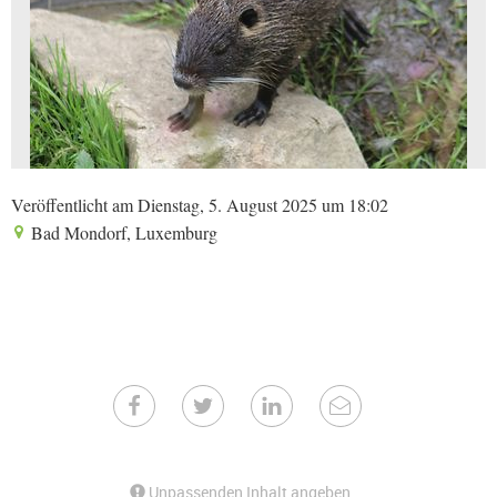
Veröffentlicht am Dienstag, 5. August 2025 um 18:02
Bad Mondorf, Luxemburg
Unpassenden Inhalt angeben