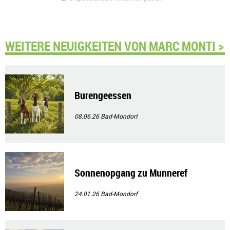
WEITERE NEUIGKEITEN VON MARC MONTI >
Burengeessen
08.06.26
Bad-Mondorf
Sonnenopgang zu Munneref
24.01.26
Bad-Mondorf