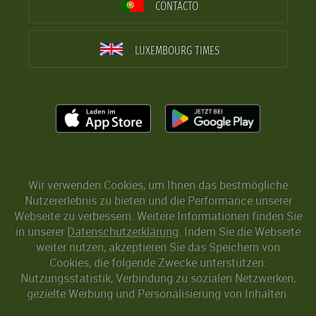
CONTACTO
LUXEMBOURG TIMES
Wir verwenden Cookies, um Ihnen das bestmögliche
Nutzererlebnis zu bieten und die Performance unserer
Webseite zu verbessern. Weitere Informationen finden Sie
in unserer
Datenschutzerklärung
. Indem Sie die Webseite
weiter nutzen, akzeptieren Sie das Speichern von
Cookies, die folgende Zwecke unterstützen:
Nutzungsstatistik, Verbindung zu sozialen Netzwerken,
gezielte Werbung und Personalisierung von Inhalten.