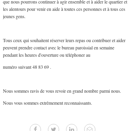
que nous pourrons continuer à agir ensemble et à aider le quartier et
les alentours pour venir en aide à toutes ces personnes et à tous ces
jeunes gens.
Tous ceux qui souhaitent réserver leurs repas ou contribuer et aider
peuvent prendre contact avec le bureau paroissial en semaine
pendant les heures d'ouverture ou téléphoner au
numéro suivant 48 83 69 .
Nous sommes ravis de vous revoir en grand nombre parmi nous.
Nous vous sommes extrêmement reconnaissants.