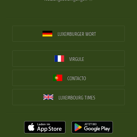
LUXEMBURGER WORT
VIRGULE
CONTACTO
LUXEMBOURG TIMES