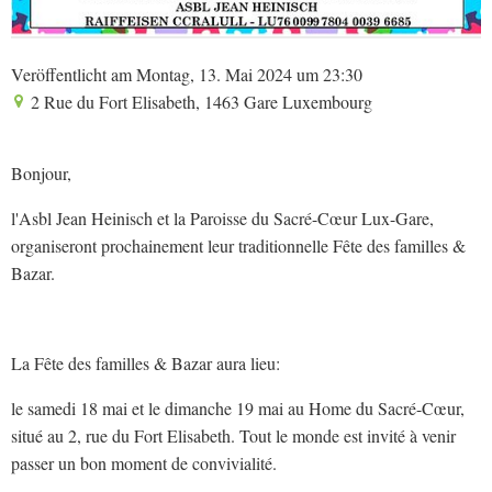
Veröffentlicht am Montag, 13. Mai 2024 um 23:30
2 Rue du Fort Elisabeth, 1463 Gare Luxembourg
Bonjour,
l'Asbl Jean Heinisch et la Paroisse du Sacré-Cœur Lux-Gare,
organiseront prochainement leur traditionnelle Fête des familles &
Bazar.
La Fête des familles & Bazar aura lieu:
le samedi 18 mai et le dimanche 19 mai au Home du Sacré-Cœur,
situé au 2, rue du Fort Elisabeth. Tout le monde est invité à venir
passer un bon moment de convivialité.