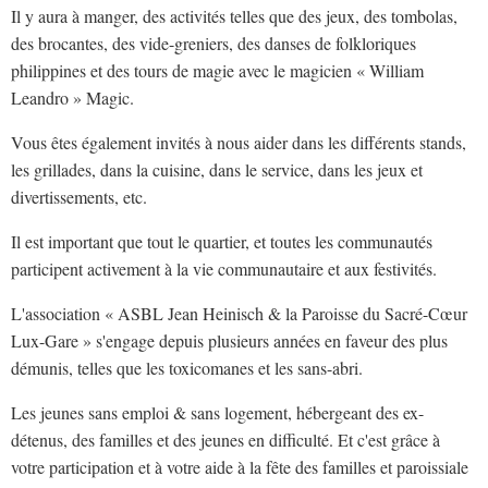
Il y aura à manger, des activités telles que des jeux, des tombolas,
des brocantes, des vide-greniers, des danses de folkloriques
philippines et des tours de magie avec le magicien « William
Leandro » Magic.
Vous êtes également invités à nous aider dans les différents stands,
les grillades, dans la cuisine, dans le service, dans les jeux et
divertissements, etc.
Il est important que tout le quartier, et toutes les communautés
participent activement à la vie communautaire et aux festivités.
L'association « ASBL Jean Heinisch & la Paroisse du Sacré-Cœur
Lux-Gare » s'engage depuis plusieurs années en faveur des plus
démunis, telles que les toxicomanes et les sans-abri.
Les jeunes sans emploi & sans logement, hébergeant des ex-
détenus, des familles et des jeunes en difficulté. Et c'est grâce à
votre participation et à votre aide à la fête des familles et paroissiale