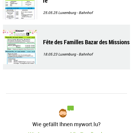
re
25.05.25
Luxemburg - Bahnhof
Fête des Familles Bazar des Missions
18.05.23
Luxemburg - Bahnhof
Wie gefällt Ihnen mywort.lu?