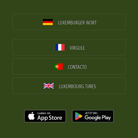
LUXEMBURGER WORT
VIRGULE
CONTACTO
LUXEMBOURG TIMES