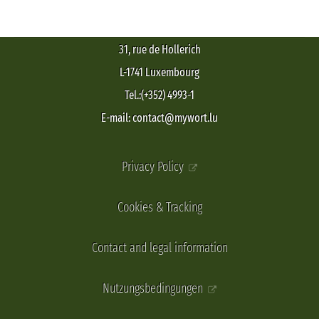
31, rue de Hollerich
L-1741 Luxembourg
Tel.:(+352) 4993-1
E-mail: contact@mywort.lu
Privacy Policy
Cookies & Tracking
Contact and legal information
Nutzungsbedingungen