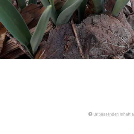
Unpassenden Inhalt 