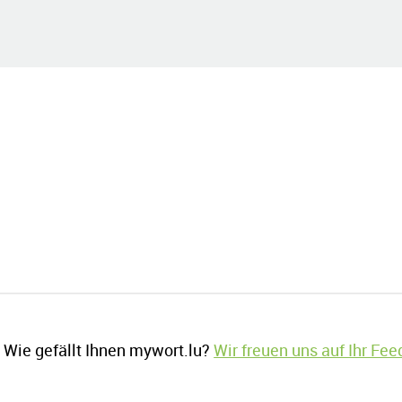
Wie gefällt Ihnen mywort.lu?
Wir freuen uns auf Ihr Fe