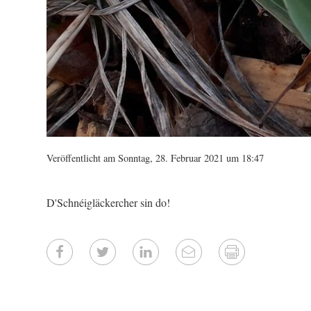
Veröffentlicht am Sonntag, 28. Februar 2021 um 18:47
D'Schnéigläckercher sin do!