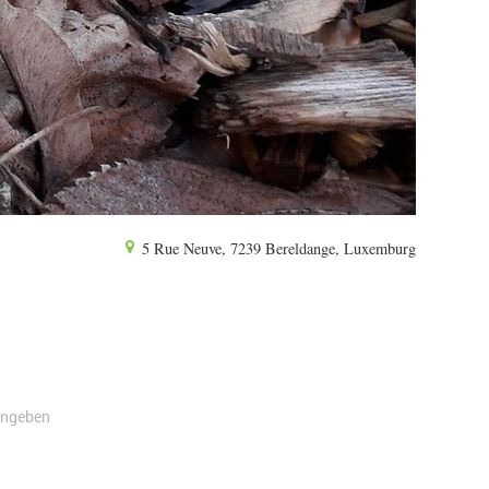
5 Rue Neuve, 7239 Bereldange, Luxemburg
angeben