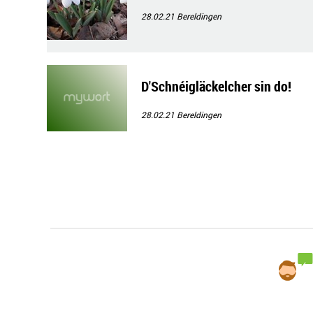
28.02.21
Bereldingen
D'Schnéigläckelcher sin do!
28.02.21
Bereldingen