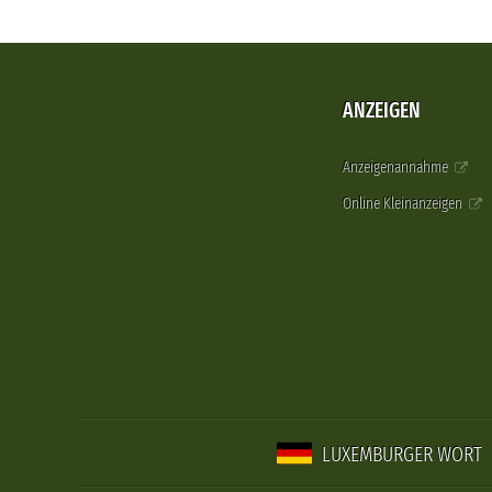
ANZEIGEN
Anzeigenannahme
Online Kleinanzeigen
LUXEMBURGER WORT