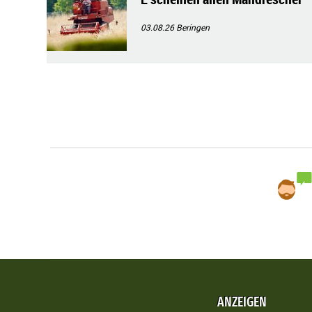
03.08.26
Beringen
ANZEIGEN