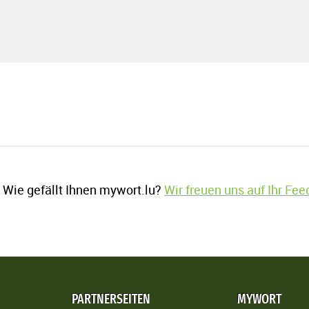
Wie gefällt Ihnen mywort.lu?
Wir freuen uns auf Ihr Fe
PARTNERSEITEN
MYWORT