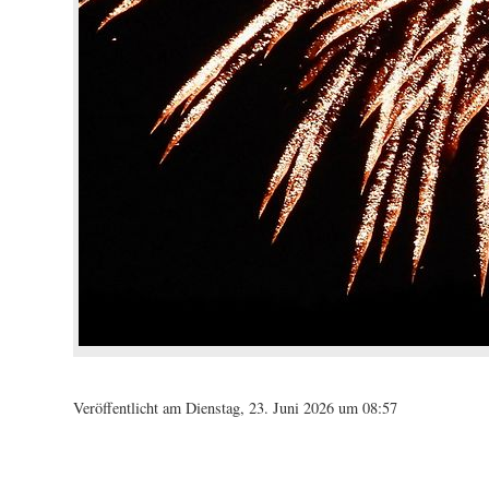
Veröffentlicht am Dienstag, 23. Juni 2026 um 08:57