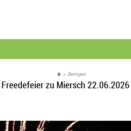
Beringen
Freedefeier zu Miersch 22.06.2026