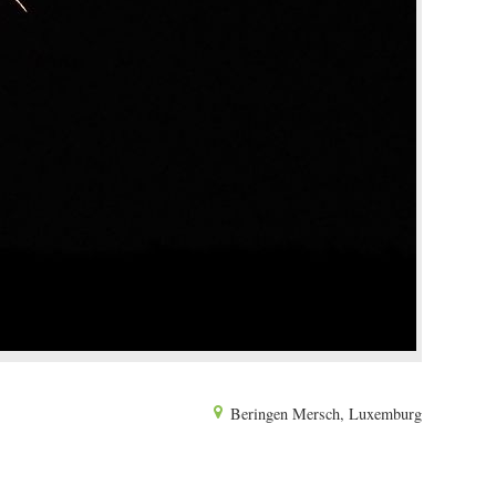
Beringen Mersch, Luxemburg