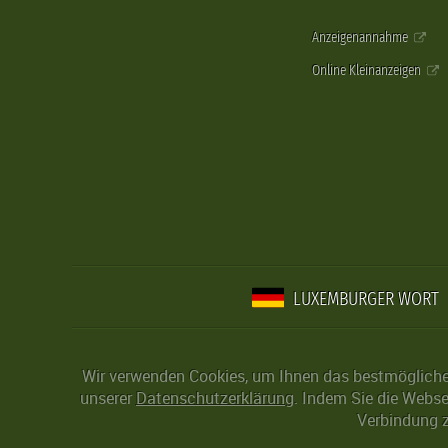
Anzeigenannahme
Online Kleinanzeigen
LUXEMBURGER WORT
Wir verwenden Cookies, um Ihnen das bestmögliche 
unserer
Datenschutzerklärung
. Indem Sie die Webse
Verbindung z