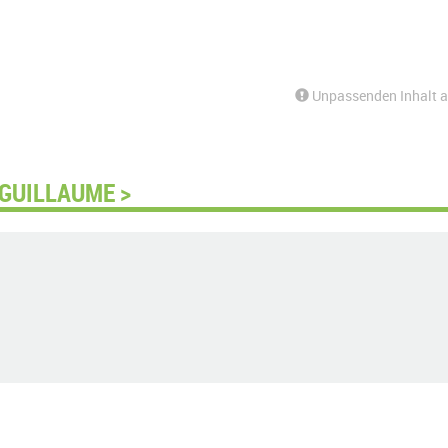
Unpassenden Inhalt 
 GUILLAUME >