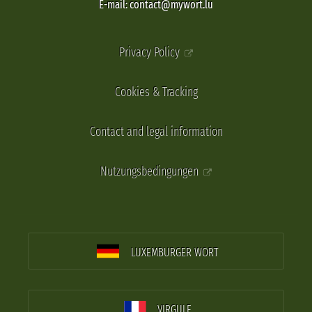
E-mail: contact@mywort.lu
Privacy Policy
Cookies & Tracking
Contact and legal information
Nutzungsbedingungen
LUXEMBURGER WORT
VIRGULE