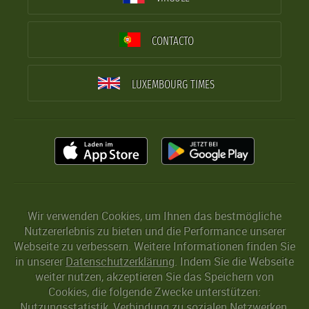
CONTACTO
LUXEMBOURG TIMES
Wir verwenden Cookies, um Ihnen das bestmögliche
Nutzererlebnis zu bieten und die Performance unserer
Webseite zu verbessern. Weitere Informationen finden Sie
in unserer
Datenschutzerklärung
. Indem Sie die Webseite
weiter nutzen, akzeptieren Sie das Speichern von
Cookies, die folgende Zwecke unterstützen:
Nutzungsstatistik, Verbindung zu sozialen Netzwerken,