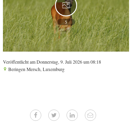
5
Veröffentlicht am Donnerstag, 9. Juli 2026 um 08:18
Beringen Mersch, Luxemburg