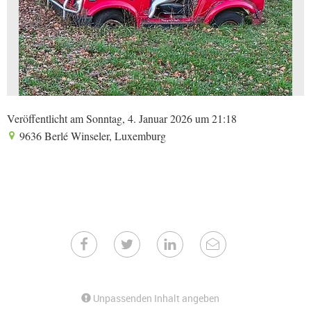
Veröffentlicht am Sonntag, 4. Januar 2026 um 21:18
9636 Berlé Winseler, Luxemburg
Unpassenden Inhalt angeben