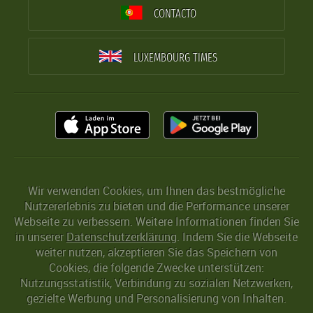
CONTACTO
LUXEMBOURG TIMES
Wir verwenden Cookies, um Ihnen das bestmögliche
Nutzererlebnis zu bieten und die Performance unserer
Webseite zu verbessern. Weitere Informationen finden Sie
in unserer
Datenschutzerklärung
. Indem Sie die Webseite
weiter nutzen, akzeptieren Sie das Speichern von
Cookies, die folgende Zwecke unterstützen:
Nutzungsstatistik, Verbindung zu sozialen Netzwerken,
gezielte Werbung und Personalisierung von Inhalten.