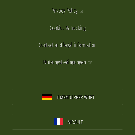
Privacy Policy
Cookies & Tracking
Contact and legal information
Nutzungsbedingungen
LUXEMBURGER WORT
VIRGULE