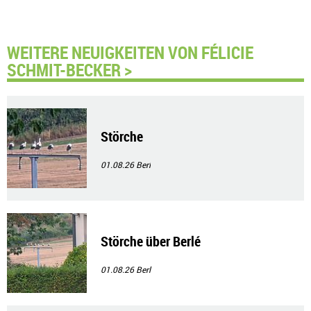
WEITERE NEUIGKEITEN VON FÉLICIE
SCHMIT-BECKER >
Störche
01.08.26
Berl
Störche über Berlé
01.08.26
Berl