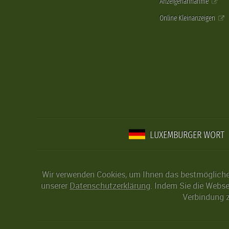
Anzeigenannahme
Online Kleinanzeigen
LUXEMBURGER WORT
Wir verwenden Cookies, um Ihnen das bestmögliche 
unserer
Datenschutzerklärung
. Indem Sie die Webse
Verbindung z