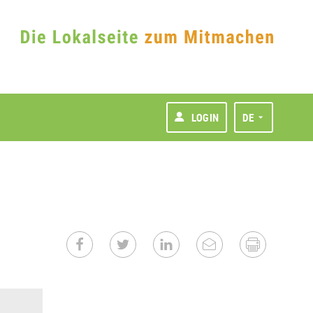
LOGIN
DE