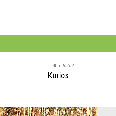
Bettel
Kurios