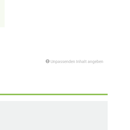
Unpassenden Inhalt angeben