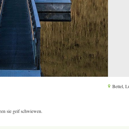
Bettel, 
en sie geif schwiewen.