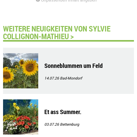
WEITERE NEUIGKEITEN VON SYLVIE
COLLIGNON-MATHIEU >
Sonneblummen um Feld
14.07.26
Bad-Mondorf
Et ass Summer.
03.07.26
Bettemburg