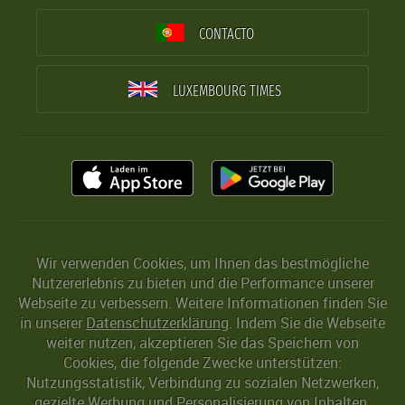
CONTACTO
LUXEMBOURG TIMES
Wir verwenden Cookies, um Ihnen das bestmögliche
Nutzererlebnis zu bieten und die Performance unserer
Webseite zu verbessern. Weitere Informationen finden Sie
in unserer
Datenschutzerklärung
. Indem Sie die Webseite
weiter nutzen, akzeptieren Sie das Speichern von
Cookies, die folgende Zwecke unterstützen:
Nutzungsstatistik, Verbindung zu sozialen Netzwerken,
gezielte Werbung und Personalisierung von Inhalten.