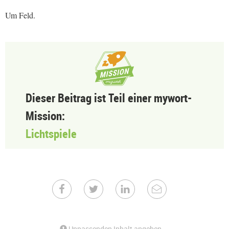
Um Feld.
Dieser Beitrag ist Teil einer mywort-
Mission:
Lichtspiele
Unpassenden Inhalt angeben