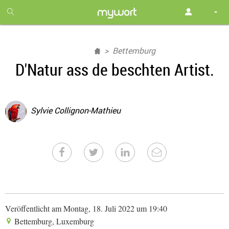
1
month
free
Bettemburg
D'Natur ass de beschten Artist.
Sylvie Collignon-Mathieu
Veröffentlicht am Montag, 18. Juli 2022 um 19:40
Bettemburg, Luxemburg