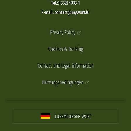
Tel.:(+352) 4993-1
E-mail: contact@mywort.lu
Privacy Policy
Cookies & Tracking
Contact and legal information
Nutzungsbedingungen
LUXEMBURGER WORT