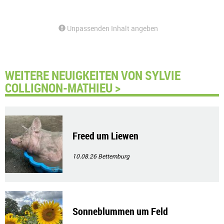
Unpassenden Inhalt angeben
WEITERE NEUIGKEITEN VON SYLVIE
COLLIGNON-MATHIEU >
Freed um Liewen
10.08.26
Bettemburg
Sonneblummen um Feld