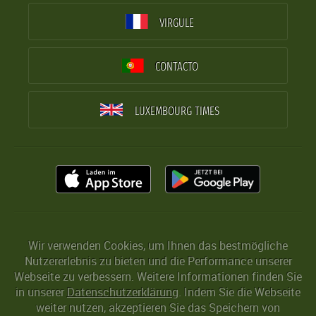
VIRGULE
CONTACTO
LUXEMBOURG TIMES
Wir verwenden Cookies, um Ihnen das bestmögliche
Nutzererlebnis zu bieten und die Performance unserer
Webseite zu verbessern. Weitere Informationen finden Sie
in unserer
Datenschutzerklärung
. Indem Sie die Webseite
weiter nutzen, akzeptieren Sie das Speichern von