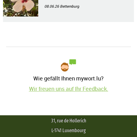
08.06.26
Bettemburg
Wie gefällt Ihnen mywort.lu?
Wir freuen uns auf Ihr Feedback.
31, rue de Hollerich
L-1741 Luxembourg