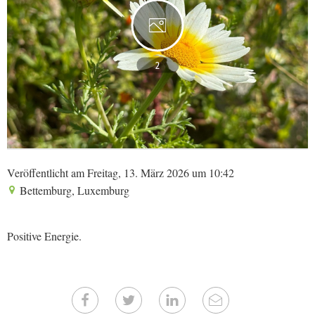
2
Veröffentlicht am Freitag, 13. März 2026 um 10:42
Bettemburg, Luxemburg
Positive Energie.