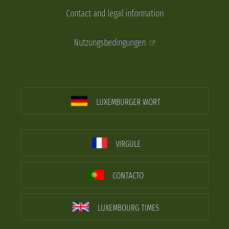
Contact and legal information
Nutzungsbedingungen
LUXEMBURGER WORT
VIRGULE
CONTACTO
LUXEMBOURG TIMES