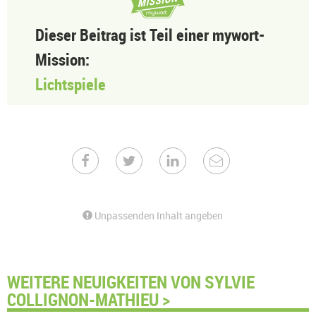
Dieser Beitrag ist Teil einer mywort-
Mission:
Lichtspiele
Unpassenden Inhalt angeben
WEITERE NEUIGKEITEN VON SYLVIE
COLLIGNON-MATHIEU >