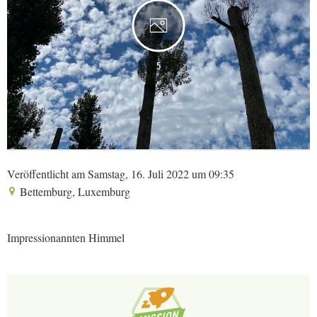
5
Veröffentlicht am Samstag, 16. Juli 2022 um 09:35
Bettemburg, Luxemburg
Impressionannten Himmel