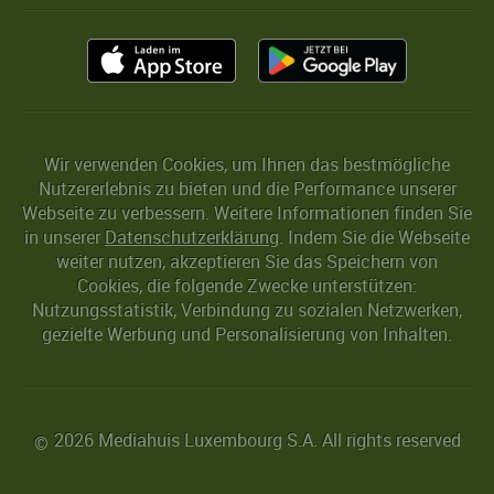
Wir verwenden Cookies, um Ihnen das bestmögliche
Nutzererlebnis zu bieten und die Performance unserer
Webseite zu verbessern. Weitere Informationen finden Sie
in unserer
Datenschutzerklärung
. Indem Sie die Webseite
weiter nutzen, akzeptieren Sie das Speichern von
Cookies, die folgende Zwecke unterstützen:
Nutzungsstatistik, Verbindung zu sozialen Netzwerken,
gezielte Werbung und Personalisierung von Inhalten.
2026 Mediahuis Luxembourg S.A. All rights reserved
©