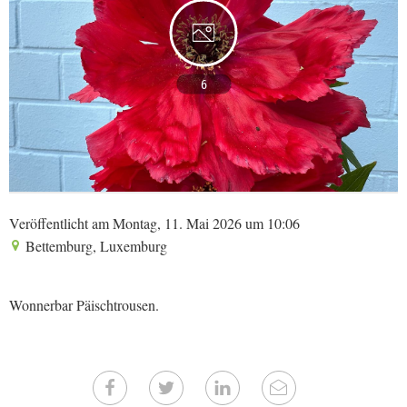
6
Veröffentlicht am Montag, 11. Mai 2026 um 10:06
Bettemburg, Luxemburg
Wonnerbar Päischtrousen.