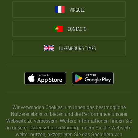
VIRGULE
CONTACTO
LUXEMBOURG TIMES
Wir verwenden Cookies, um Ihnen das bestmögliche
Nutzererlebnis zu bieten und die Performance unserer
Webseite zu verbessern. Weitere Informationen finden Sie
in unserer
Datenschutzerklärung
. Indem Sie die Webseite
weiter nutzen, akzeptieren Sie das Speichern von