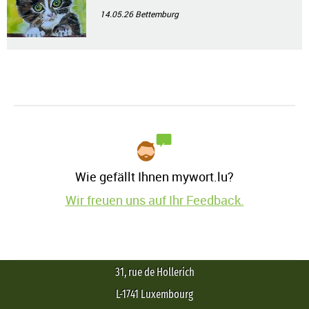
14.05.26
Bettemburg
Wie gefällt Ihnen mywort.lu?
Wir freuen uns auf Ihr Feedback.
31, rue de Hollerich
L-1741 Luxembourg