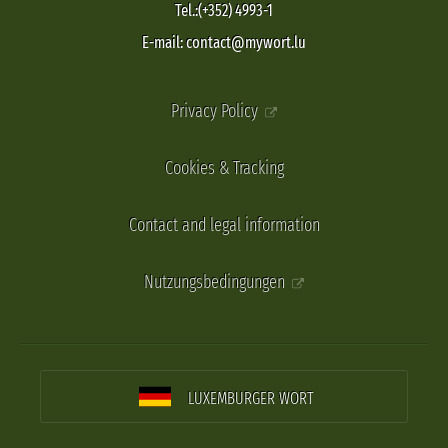
Tel.:(+352) 4993-1
E-mail: contact@mywort.lu
Privacy Policy
Cookies & Tracking
Contact and legal information
Nutzungsbedingungen
LUXEMBURGER WORT