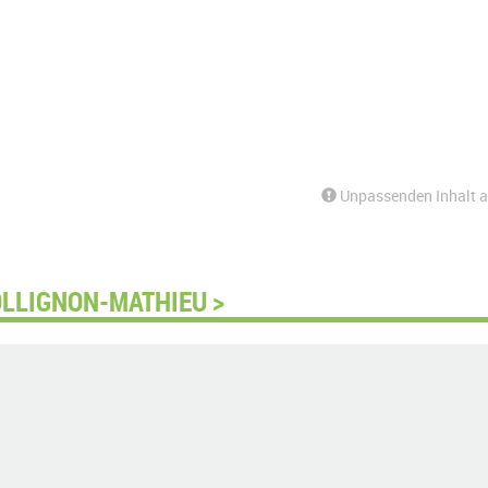
Unpassenden Inhalt 
OLLIGNON-MATHIEU >