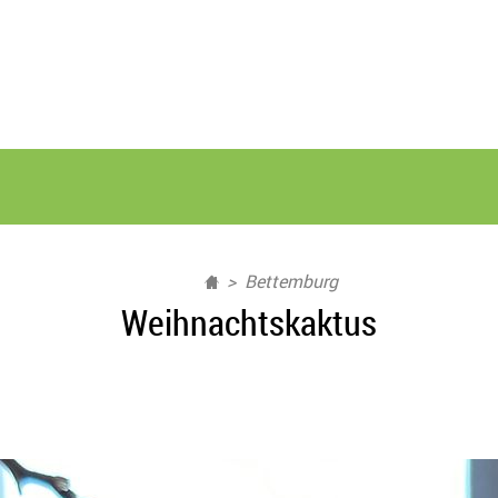
Bettemburg
Weihnachtskaktus