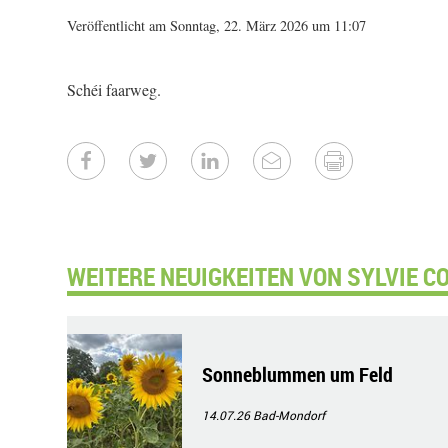
Veröffentlicht am Sonntag, 22. März 2026 um 11:07
Schéi faarweg.
WEITERE NEUIGKEITEN VON SYLVIE C
Sonneblummen um Feld
14.07.26
Bad-Mondorf