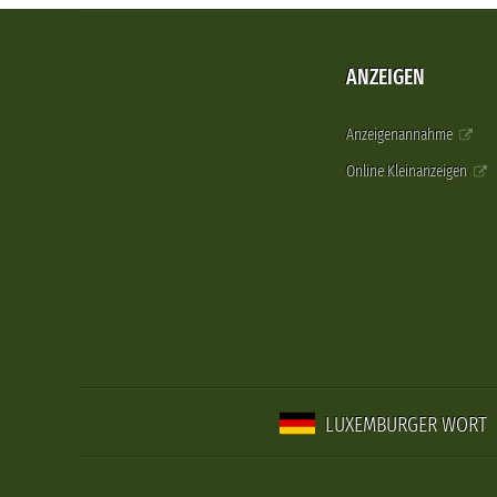
ANZEIGEN
Anzeigenannahme
Online Kleinanzeigen
LUXEMBURGER WORT