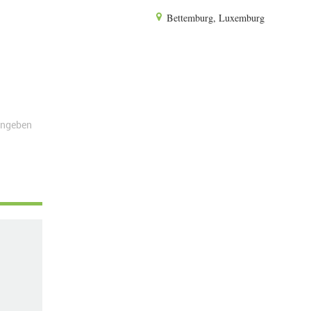
Bettemburg, Luxemburg
angeben