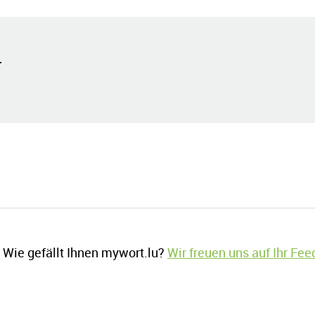
.
Wie gefällt Ihnen mywort.lu?
Wir freuen uns auf Ihr Fe