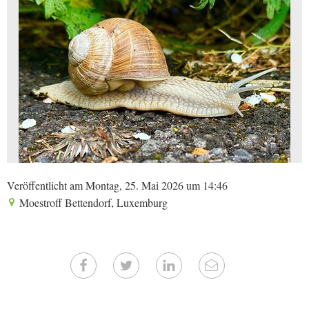
Veröffentlicht am Montag, 25. Mai 2026 um 14:46
Moestroff Bettendorf, Luxemburg