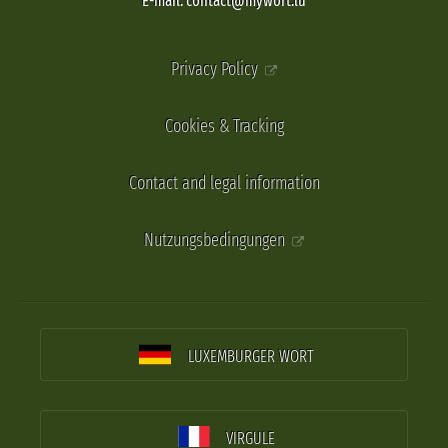
E-mail: contact@mywort.lu
Privacy Policy
Cookies & Tracking
Contact and legal information
Nutzungsbedingungen
LUXEMBURGER WORT
VIRGULE