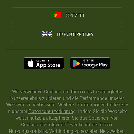
CONTACTO
LUXEMBOURG TIMES
Wir verwenden Cookies, um Ihnen das bestmögliche
Nutzererlebnis zu bieten und die Performance unserer
Webseite zu verbessern. Weitere Informationen finden Sie
in unserer
Datenschutzerklärung
. Indem Sie die Webseite
weiter nutzen, akzeptieren Sie das Speichern von
Cookies, die folgende Zwecke unterstützen:
Nutzungsstatistik, Verbindung zu sozialen Netzwerken,