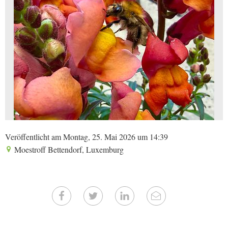
Veröffentlicht am Montag, 25. Mai 2026 um 14:39
Moestroff Bettendorf, Luxemburg