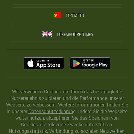
CONTACTO
LUXEMBOURG TIMES
Wir verwenden Cookies, um Ihnen das bestmögliche
Nutzererlebnis zu bieten und die Performance unserer
Webseite zu verbessern. Weitere Informationen finden Sie
in unserer
Datenschutzerklärung
. Indem Sie die Webseite
weiter nutzen, akzeptieren Sie das Speichern von
Cookies, die folgende Zwecke unterstützen:
Nutzungsstatistik, Verbindung zu sozialen Netzwerken,