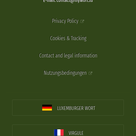
E-mail: contact@mywort.lu
Privacy Policy
Cookies & Tracking
Contact and legal information
Nutzungsbedingungen
LUXEMBURGER WORT
VIRGULE