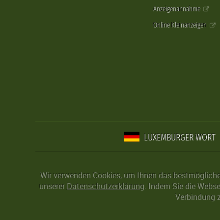
Anzeigenannahme
Online Kleinanzeigen
LUXEMBURGER WORT
Wir verwenden Cookies, um Ihnen das bestmögliche 
unserer
Datenschutzerklärung
. Indem Sie die Webse
Verbindung z