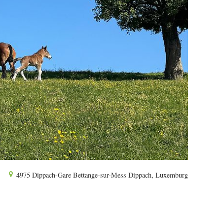
4975 Dippach-Gare Bettange-sur-Mess Dippach, Luxemburg