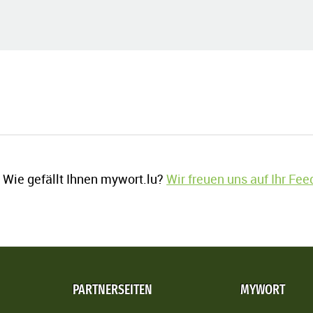
Wie gefällt Ihnen mywort.lu?
Wir freuen uns auf Ihr Fe
PARTNERSEITEN
MYWORT