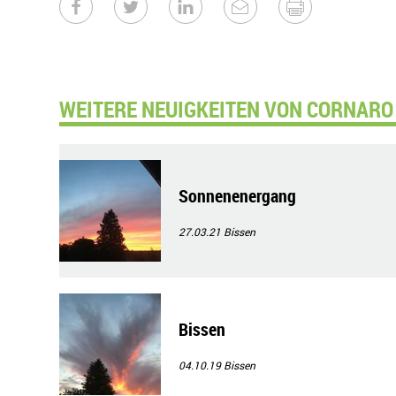
WEITERE NEUIGKEITEN VON CORNARO 
Sonnenenergang
27.03.21
Bissen
Bissen
04.10.19
Bissen