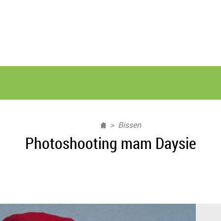
Bissen
Photoshooting mam Daysie