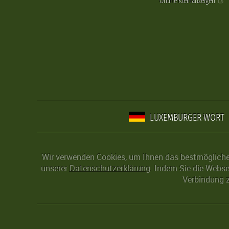
Online Kleinanzeigen
LUXEMBURGER WORT
Wir verwenden Cookies, um Ihnen das bestmögliche 
unserer
Datenschutzerklärung
. Indem Sie die Webse
Verbindung z