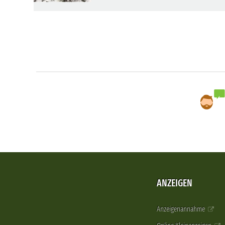
ANZEIGEN
Anzeigenannahme