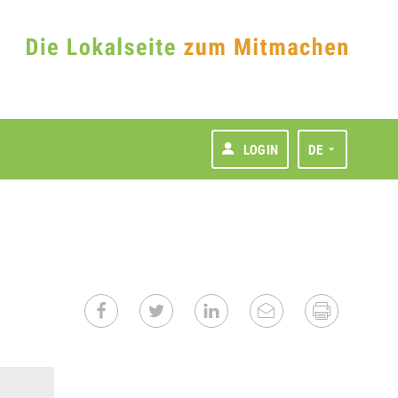
LOGIN
DE