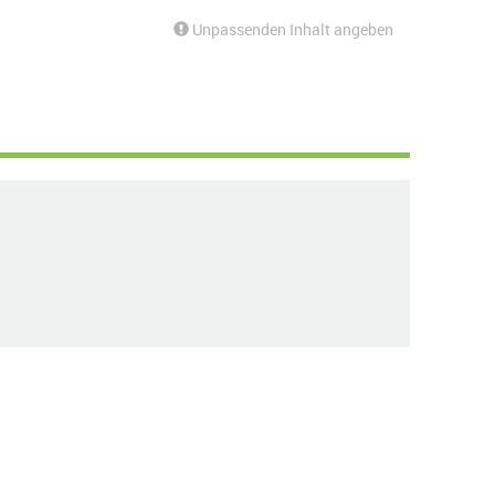
Unpassenden Inhalt angeben