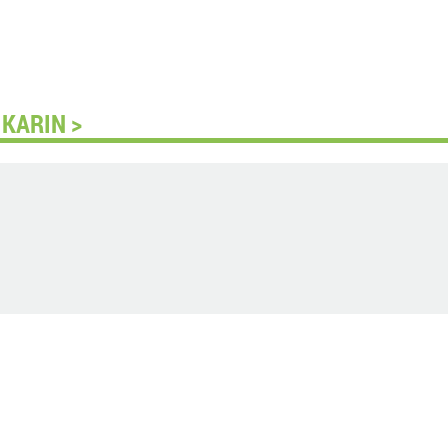
KARIN >