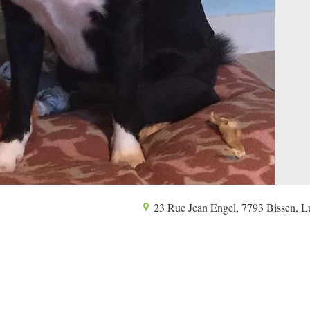
23 Rue Jean Engel, 7793 Bissen, 