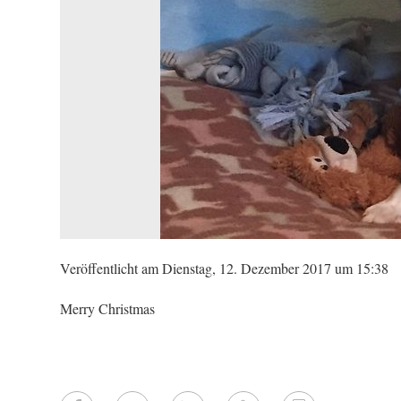
Veröffentlicht am Dienstag, 12. Dezember 2017 um 15:38
Merry Christmas