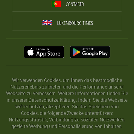
CONTACTO
LUXEMBOURG TIMES
Wir verwenden Cookies, um Ihnen das bestmögliche
Nutzererlebnis zu bieten und die Performance unserer
Webseite zu verbessern. Weitere Informationen finden Sie
in unserer
Datenschutzerklärung
. Indem Sie die Webseite
weiter nutzen, akzeptieren Sie das Speichern von
Cookies, die folgende Zwecke unterstützen:
Nutzungsstatistik, Verbindung zu sozialen Netzwerken,
gezielte Werbung und Personalisierung von Inhalten.