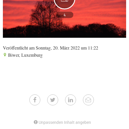
4
Veröffentlicht am Sonntag, 20. März 2022 um 11:22
Biwer, Luxemburg
Unpassenden Inhalt angeben