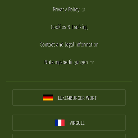
Privacy Policy
Cookies & Tracking
Contact and legal information
Nutzungsbedingungen
LUXEMBURGER WORT
VIRGULE