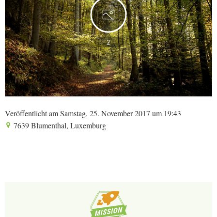
2
Veröffentlicht am Samstag, 25. November 2017 um 19:43
7639 Blumenthal, Luxemburg