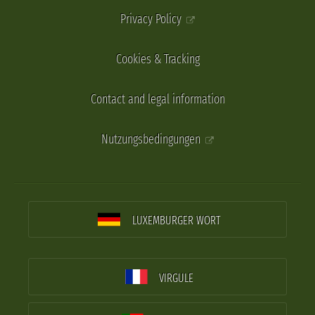
Privacy Policy
Cookies & Tracking
Contact and legal information
Nutzungsbedingungen
LUXEMBURGER WORT
VIRGULE