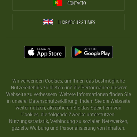
CONTACTO
LUXEMBOURG TIMES
Wir verwenden Cookies, um Ihnen das bestmögliche
Nutzererlebnis zu bieten und die Performance unserer
Webseite zu verbessern. Weitere Informationen finden Sie
in unserer
Datenschutzerklärung
. Indem Sie die Webseite
weiter nutzen, akzeptieren Sie das Speichern von
Cookies, die folgende Zwecke unterstützen:
Nutzungsstatistik, Verbindung zu sozialen Netzwerken,
gezielte Werbung und Personalisierung von Inhalten.