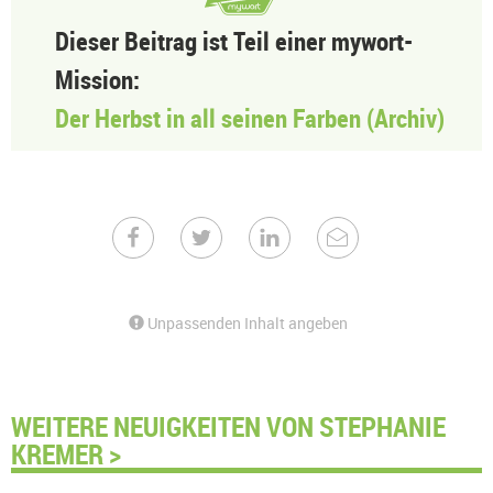
Dieser Beitrag ist Teil einer mywort-
Mission:
Der Herbst in all seinen Farben (Archiv)
Unpassenden Inhalt angeben
WEITERE NEUIGKEITEN VON STEPHANIE
KREMER >