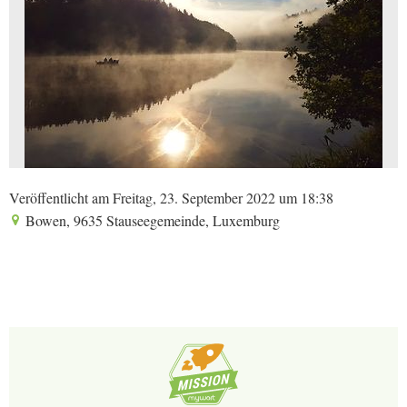
Veröffentlicht am Freitag, 23. September 2022 um 18:38
Bowen, 9635 Stauseegemeinde, Luxemburg