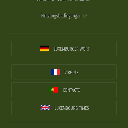
Nutzungsbedingungen
LUXEMBURGER WORT
VIRGULE
CONTACTO
LUXEMBOURG TIMES