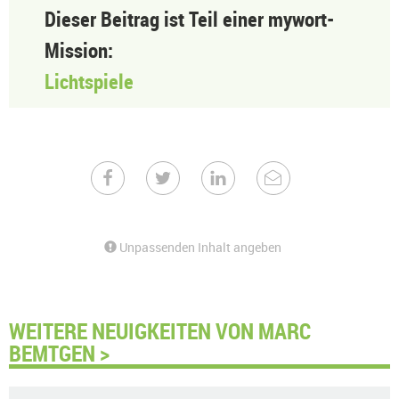
Dieser Beitrag ist Teil einer mywort-
Mission:
Lichtspiele
Unpassenden Inhalt angeben
WEITERE NEUIGKEITEN VON MARC
BEMTGEN >