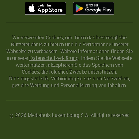
Wir verwenden Cookies, um Ihnen das bestmögliche
Nutzererlebnis zu bieten und die Performance unserer
Webseite zu verbessern. Weitere Informationen finden Sie
in unserer
Datenschutzerklärung
. Indem Sie die Webseite
weiter nutzen, akzeptieren Sie das Speichern von
Cookies, die folgende Zwecke unterstützen:
Nutzungsstatistik, Verbindung zu sozialen Netzwerken,
gezielte Werbung und Personalisierung von Inhalten.
2026 Mediahuis Luxembourg S.A. All rights reserved
©