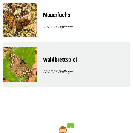
Mauerfuchs
29.07.26
Rullingen
Waldbrettspiel
28.07.26
Rullingen