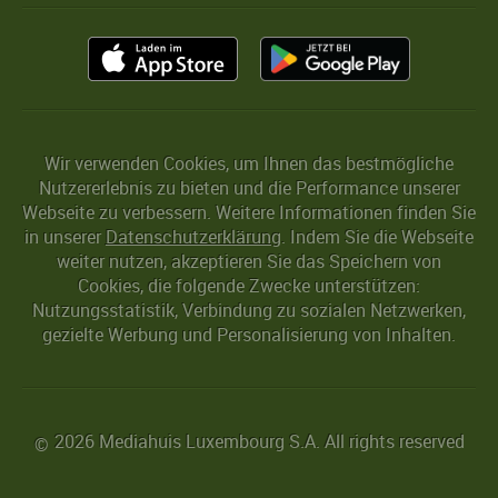
Wir verwenden Cookies, um Ihnen das bestmögliche
Nutzererlebnis zu bieten und die Performance unserer
Webseite zu verbessern. Weitere Informationen finden Sie
in unserer
Datenschutzerklärung
. Indem Sie die Webseite
weiter nutzen, akzeptieren Sie das Speichern von
Cookies, die folgende Zwecke unterstützen:
Nutzungsstatistik, Verbindung zu sozialen Netzwerken,
gezielte Werbung und Personalisierung von Inhalten.
2026 Mediahuis Luxembourg S.A. All rights reserved
©