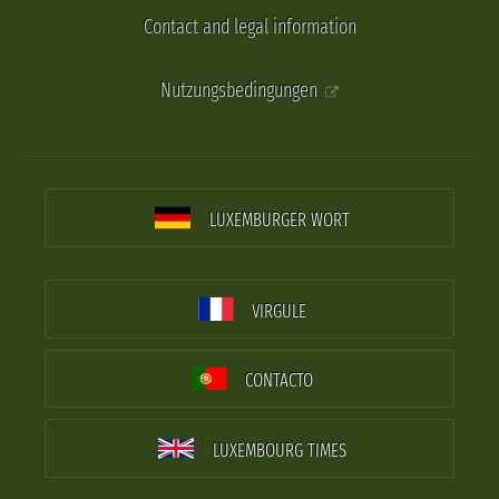
Contact and legal information
Nutzungsbedingungen
LUXEMBURGER WORT
VIRGULE
CONTACTO
LUXEMBOURG TIMES