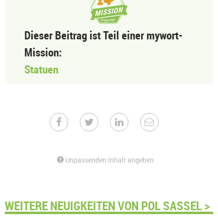
Dieser Beitrag ist Teil einer mywort-
Mission:
Statuen
Unpassenden Inhalt angeben
WEITERE NEUIGKEITEN VON POL SASSEL >