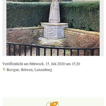
Veröffentlicht am Mittwoch, 15. Juli 2020 um 15:20
Bavigne, Béiwen, Luxemburg