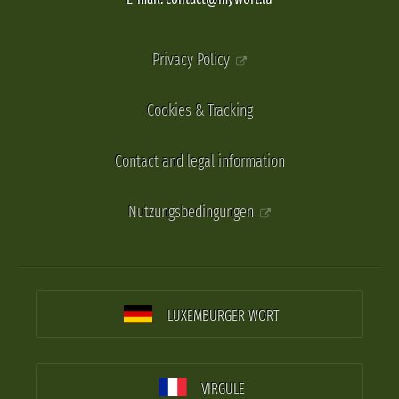
Privacy Policy
Cookies & Tracking
Contact and legal information
Nutzungsbedingungen
LUXEMBURGER WORT
VIRGULE