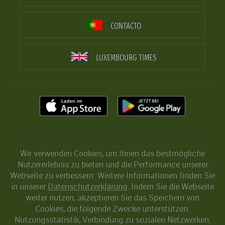
CONTACTO
LUXEMBOURG TIMES
Wir verwenden Cookies, um Ihnen das bestmögliche
Nutzererlebnis zu bieten und die Performance unserer
Webseite zu verbessern. Weitere Informationen finden Sie
in unserer
Datenschutzerklärung
. Indem Sie die Webseite
weiter nutzen, akzeptieren Sie das Speichern von
Cookies, die folgende Zwecke unterstützen:
Nutzungsstatistik, Verbindung zu sozialen Netzwerken,