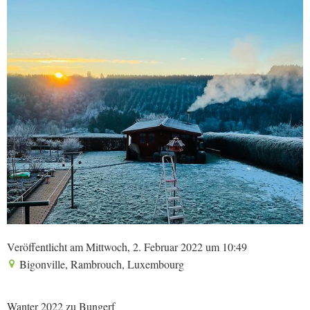
Veröffentlicht am Mittwoch, 2. Februar 2022 um 10:49
Bigonville, Rambrouch, Luxembourg
Wanter 2022 zu Bungerf