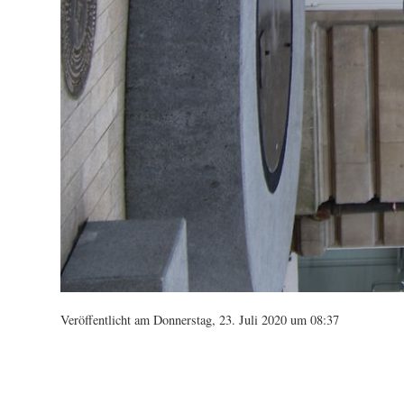
Veröffentlicht am Donnerstag, 23. Juli 2020 um 08:37