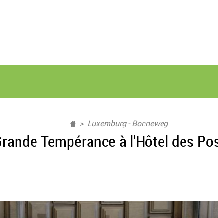
Luxemburg - Bonneweg
Grande Tempérance à l'Hôtel des Pos