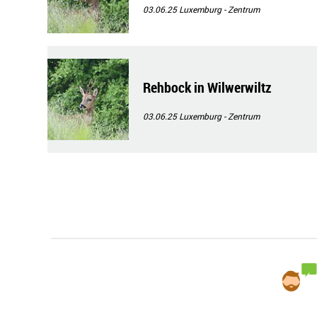
03.06.25
Luxemburg - Zentrum
Rehbock in Wilwerwiltz
03.06.25
Luxemburg - Zentrum