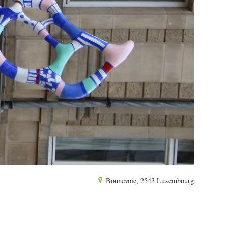
Bonnevoie, 2543 Luxembourg