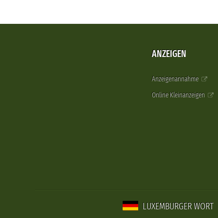
ANZEIGEN
Anzeigenannahme
Online Kleinanzeigen
LUXEMBURGER WORT