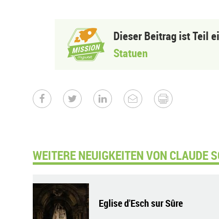
Dieser Beitrag ist Teil 
Statuen
WEITERE NEUIGKEITEN VON CLAUDE S
Eglise d'Esch sur Sûre