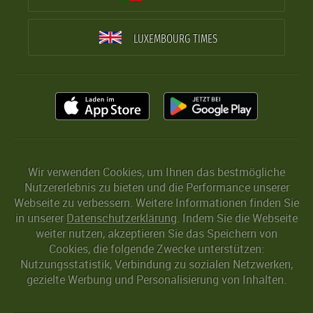
LUXEMBOURG TIMES
Wir verwenden Cookies, um Ihnen das bestmögliche
Nutzererlebnis zu bieten und die Performance unserer
Webseite zu verbessern. Weitere Informationen finden Sie
in unserer
Datenschutzerklärung
. Indem Sie die Webseite
weiter nutzen, akzeptieren Sie das Speichern von
Cookies, die folgende Zwecke unterstützen:
Nutzungsstatistik, Verbindung zu sozialen Netzwerken,
gezielte Werbung und Personalisierung von Inhalten.