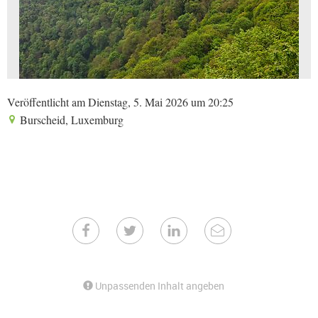
Veröffentlicht am Dienstag, 5. Mai 2026 um 20:25
Burscheid, Luxemburg
Unpassenden Inhalt angeben