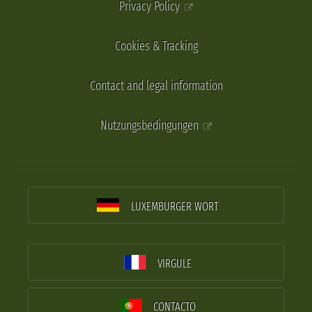
Privacy Policy
Cookies & Tracking
Contact and legal information
Nutzungsbedingungen
LUXEMBURGER WORT
VIRGULE
CONTACTO