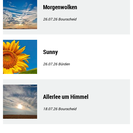
Morgenwolken
26.07.26
Bourscheid
Sunny
26.07.26
Bürden
Allerlee um Himmel
18.07.26
Bourscheid