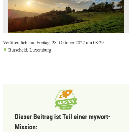
Veröffentlicht am Freitag, 28. Oktober 2022 um 08:29
Burscheid, Luxemburg
Dieser Beitrag ist Teil einer mywort-
Mission: