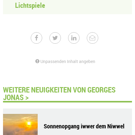
Lichtspiele
Unpassenden Inhalt angeben
WEITERE NEUIGKEITEN VON GEORGES
JONAS >
Sonnenopgang iwwer dem Niwwel