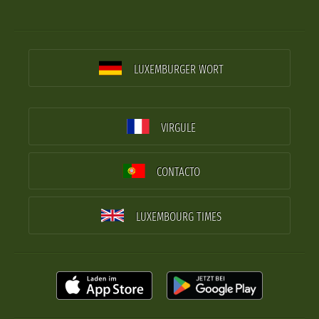
LUXEMBURGER WORT
VIRGULE
CONTACTO
LUXEMBOURG TIMES