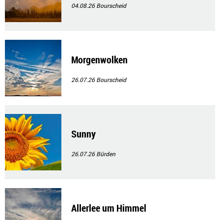
04.08.26
Bourscheid
Morgenwolken
26.07.26
Bourscheid
Sunny
26.07.26
Bürden
Allerlee um Himmel