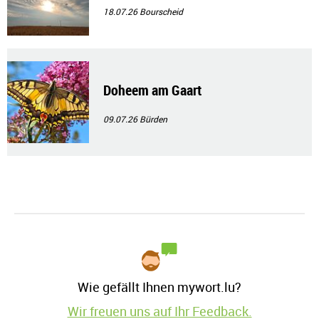
18.07.26
Bourscheid
Doheem am Gaart
09.07.26
Bürden
Wie gefällt Ihnen mywort.lu?
Wir freuen uns auf Ihr Feedback.