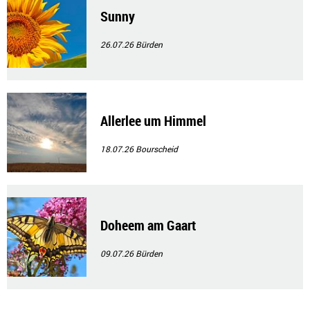
Sunny
26.07.26
Bürden
Allerlee um Himmel
18.07.26
Bourscheid
Doheem am Gaart
09.07.26
Bürden