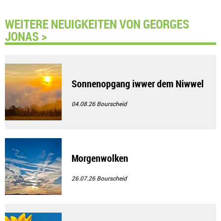
WEITERE NEUIGKEITEN VON GEORGES
JONAS >
Sonnenopgang iwwer dem Niwwel
04.08.26
Bourscheid
Morgenwolken
26.07.26
Bourscheid