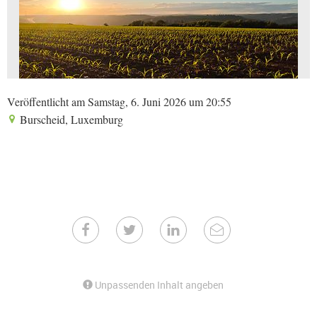
Veröffentlicht am Samstag, 6. Juni 2026 um 20:55
Burscheid, Luxemburg
Unpassenden Inhalt angeben