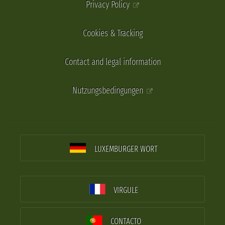
Privacy Policy
Cookies & Tracking
Contact and legal information
Nutzungsbedingungen
LUXEMBURGER WORT
VIRGULE
CONTACTO