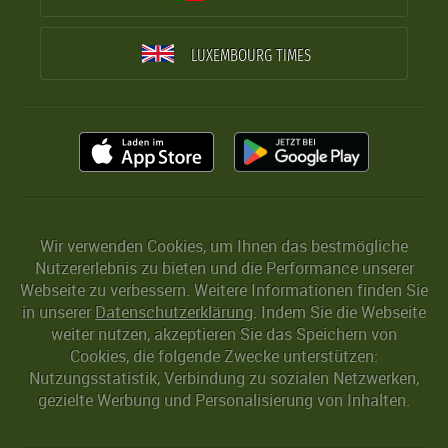
LUXEMBOURG TIMES
Wir verwenden Cookies, um Ihnen das bestmögliche
Nutzererlebnis zu bieten und die Performance unserer
Webseite zu verbessern. Weitere Informationen finden Sie
in unserer
Datenschutzerklärung
. Indem Sie die Webseite
weiter nutzen, akzeptieren Sie das Speichern von
Cookies, die folgende Zwecke unterstützen:
Nutzungsstatistik, Verbindung zu sozialen Netzwerken,
gezielte Werbung und Personalisierung von Inhalten.