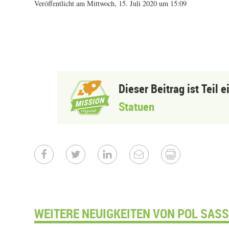
Veröffentlicht am Mittwoch, 15. Juli 2020 um 15:09
Dieser Beitrag ist Teil 
Statuen
WEITERE NEUIGKEITEN VON POL SASS