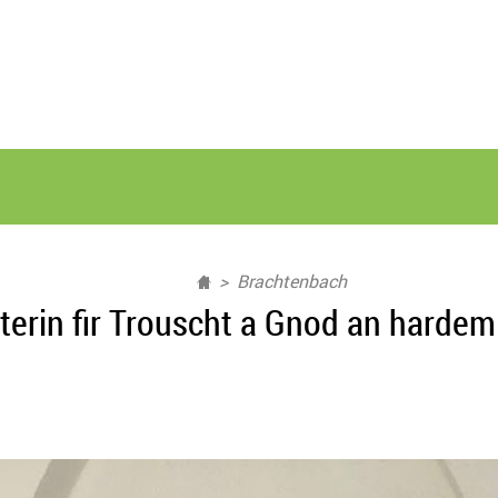
Brachtenbach
terin fir Trouscht a Gnod an hardem