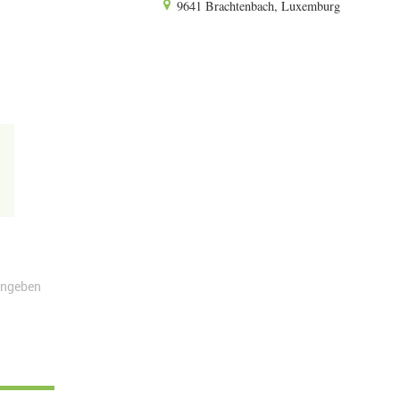
9641 Brachtenbach, Luxemburg
angeben