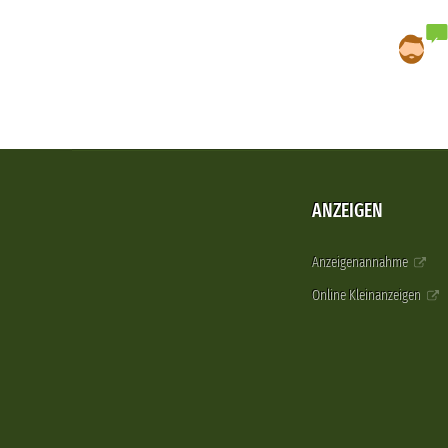
ANZEIGEN
Anzeigenannahme
Online Kleinanzeigen