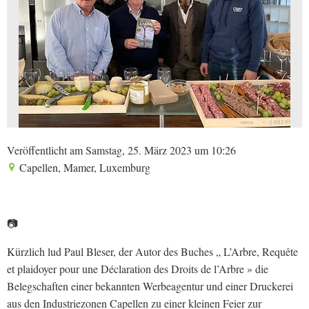
Veröffentlicht am Samstag, 25. März 2023 um 10:26
Capellen, Mamer, Luxemburg
📷
Kürzlich lud Paul Bleser, der Autor des Buches „ L’Arbre, Requête
et plaidoyer pour une Déclaration des Droits de l’Arbre » die
Belegschaften einer bekannten Werbeagentur und einer Druckerei
aus den Industriezonen Capellen zu einer kleinen Feier zur