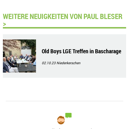
WEITERE NEUIGKEITEN VON PAUL BLESER
>
Old Boys LGE Treffen in Bascharage
02.10.23
Niederkerschen