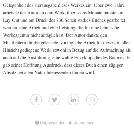
Gelegenheit des Herausgabe dieses Werkes ein. Über zwei Jahre
arbeitete der Autor an dem Werk, über sechs Monate musste am
Lay-Out und am Druck des 730 Seiten starkes Buches gearbeitet
werden, eine Arbeit und eine Leistung, die für eine heimische
Werbeagentur nicht alltäglich ist. Der Autor dankte den
Mitarbeitern für die geleistete, vorzügliche Arbeit für dieses, in aller
Hinsicht gediegene Werk, sowohl in Bezug auf die Aufmachung als
auch auf die Ausführung, eine wahre Enzyklopädie des Baumes. Er
gab seiner Hoffnung Ausdruck, dass dieses Buch einen zügigen
Absatz bei allen Natur Interessenten finden wird.
Unpassenden Inhalt angeben