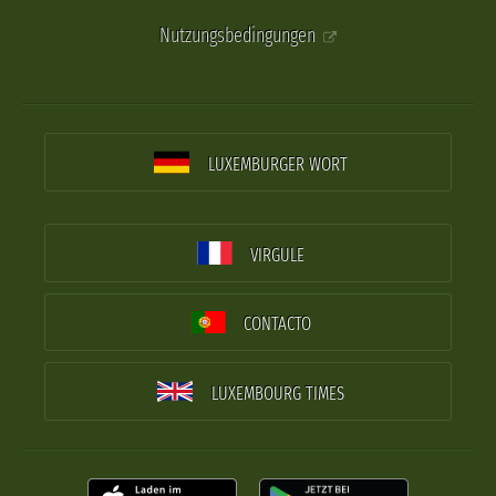
Nutzungsbedingungen
LUXEMBURGER WORT
VIRGULE
CONTACTO
LUXEMBOURG TIMES