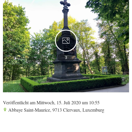
3
Veröffentlicht am Mittwoch, 15. Juli 2020 um 10:55
Abbaye Saint-Maurice, 9713 Clervaux, Luxemburg