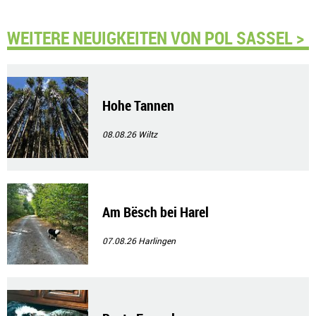
WEITERE NEUIGKEITEN VON POL SASSEL >
Hohe Tannen
08.08.26
Wiltz
Am Bësch bei Harel
07.08.26
Harlingen