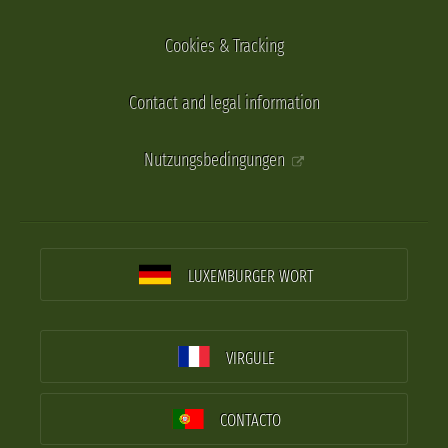
Cookies & Tracking
Contact and legal information
Nutzungsbedingungen
LUXEMBURGER WORT
VIRGULE
CONTACTO