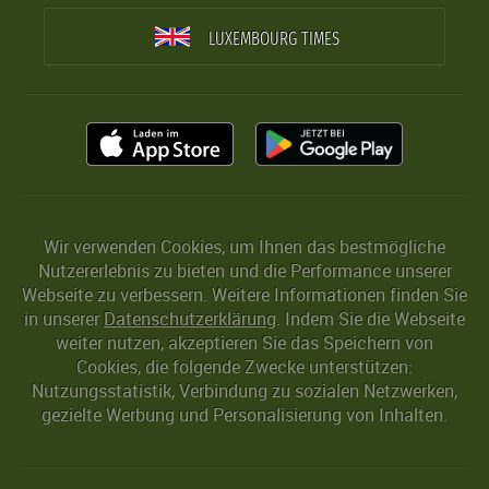
LUXEMBOURG TIMES
Wir verwenden Cookies, um Ihnen das bestmögliche
Nutzererlebnis zu bieten und die Performance unserer
Webseite zu verbessern. Weitere Informationen finden Sie
in unserer
Datenschutzerklärung
. Indem Sie die Webseite
weiter nutzen, akzeptieren Sie das Speichern von
Cookies, die folgende Zwecke unterstützen:
Nutzungsstatistik, Verbindung zu sozialen Netzwerken,
gezielte Werbung und Personalisierung von Inhalten.