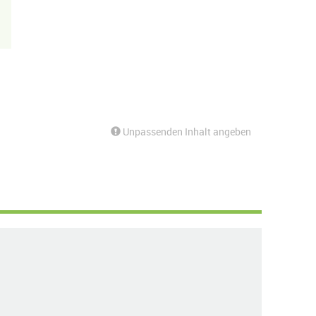
Unpassenden Inhalt angeben