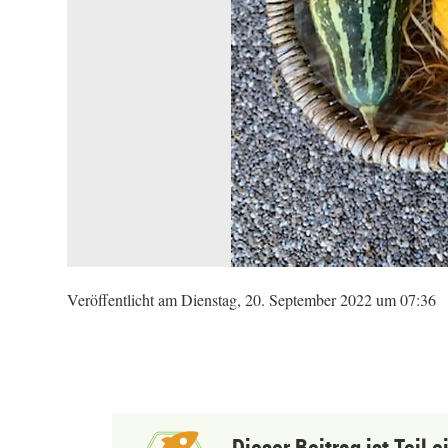
Veröffentlicht am Dienstag, 20. September 2022 um 07:36
Dieser Beitrag ist Teil 