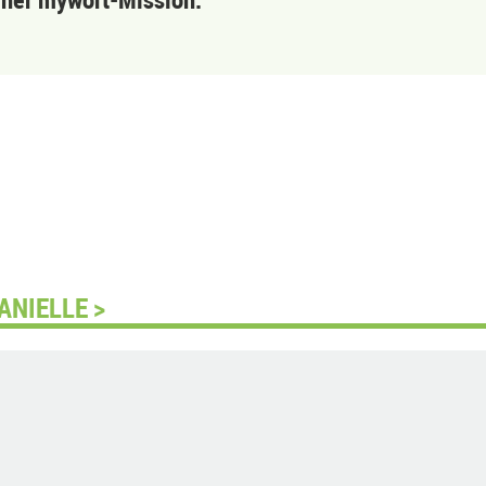
ANIELLE >