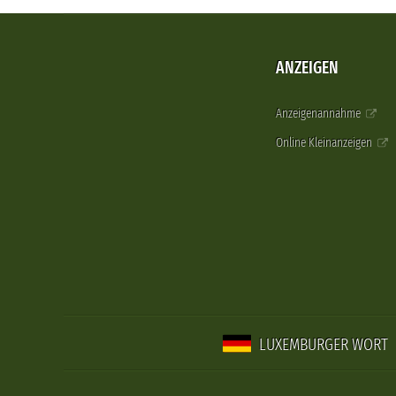
ANZEIGEN
Anzeigenannahme
Online Kleinanzeigen
LUXEMBURGER WORT