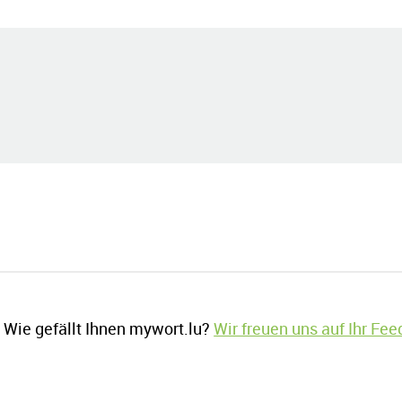
Wie gefällt Ihnen mywort.lu?
Wir freuen uns auf Ihr Fe