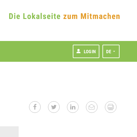
LOGIN
DE