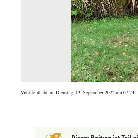
Veröffentlicht am Dienstag, 13. September 2022 um 07:24
Dieser Beitrag ist Teil 