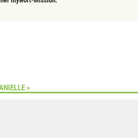
ANIELLE >