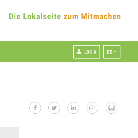
LOGIN
DE