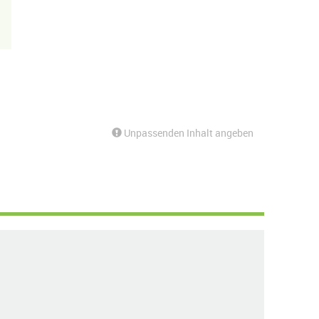
Unpassenden Inhalt angeben