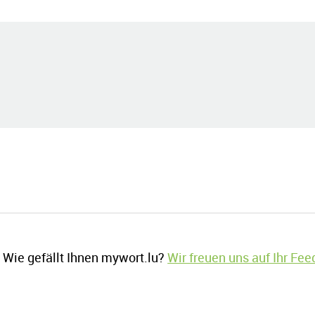
Wie gefällt Ihnen mywort.lu?
Wir freuen uns auf Ihr Fe