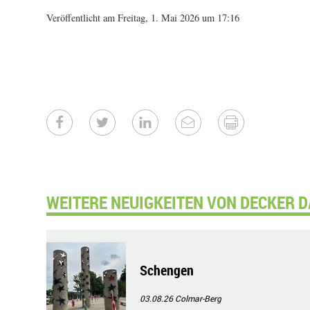
Veröffentlicht am Freitag, 1. Mai 2026 um 17:16
WEITERE NEUIGKEITEN VON DECKER D
Schengen
03.08.26
Colmar-Berg