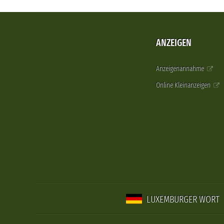
ANZEIGEN
Anzeigenannahme
Online Kleinanzeigen
LUXEMBURGER WORT