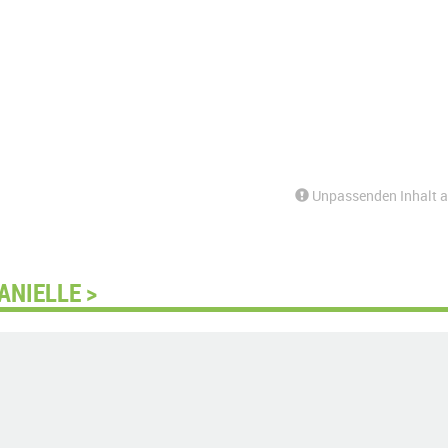
Unpassenden Inhalt 
ANIELLE >