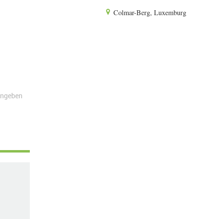
Colmar-Berg, Luxemburg
angeben