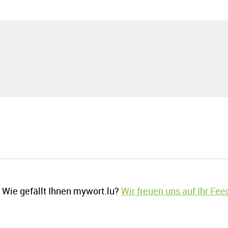
Wie gefällt Ihnen mywort.lu?
Wir freuen uns auf Ihr Fe