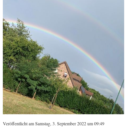
Veröffentlicht am Samstag, 3. September 2022 um 09:49