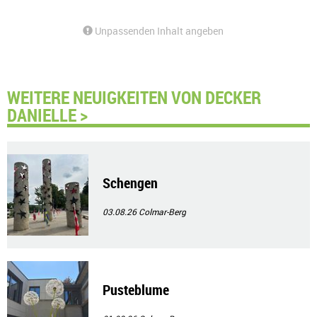
Unpassenden Inhalt angeben
WEITERE NEUIGKEITEN VON DECKER
DANIELLE >
Schengen
03.08.26
Colmar-Berg
Pusteblume