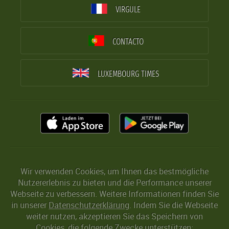
VIRGULE
CONTACTO
LUXEMBOURG TIMES
Wir verwenden Cookies, um Ihnen das bestmögliche
Nutzererlebnis zu bieten und die Performance unserer
Webseite zu verbessern. Weitere Informationen finden Sie
in unserer
Datenschutzerklärung
. Indem Sie die Webseite
weiter nutzen, akzeptieren Sie das Speichern von
Cookies, die folgende Zwecke unterstützen: