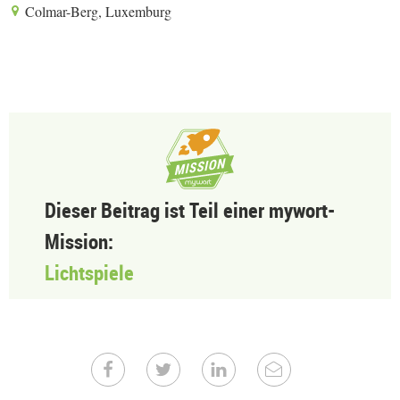
Colmar-Berg, Luxemburg
Dieser Beitrag ist Teil einer mywort-
Mission:
Lichtspiele