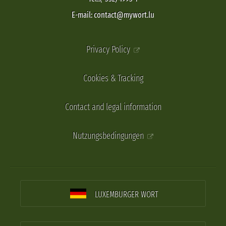
E-mail: contact@mywort.lu
Privacy Policy
Cookies & Tracking
Contact and legal information
Nutzungsbedingungen
LUXEMBURGER WORT