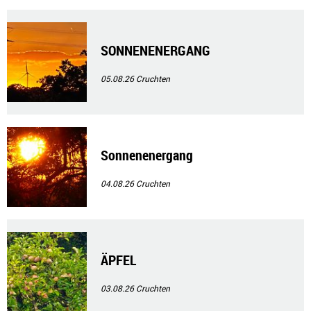
SONNENENERGANG
05.08.26
Cruchten
Sonnenenergang
04.08.26
Cruchten
ÄPFEL
03.08.26
Cruchten