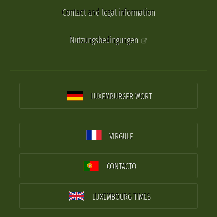
Contact and legal information
Nutzungsbedingungen
LUXEMBURGER WORT
VIRGULE
CONTACTO
LUXEMBOURG TIMES