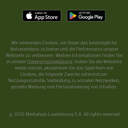
Wir verwenden Cookies, um Ihnen das bestmögliche
Nutzererlebnis zu bieten und die Performance unserer
Webseite zu verbessern. Weitere Informationen finden Sie
in unserer
Datenschutzerklärung
. Indem Sie die Webseite
weiter nutzen, akzeptieren Sie das Speichern von
Cookies, die folgende Zwecke unterstützen:
Nutzungsstatistik, Verbindung zu sozialen Netzwerken,
gezielte Werbung und Personalisierung von Inhalten.
2026 Mediahuis Luxembourg S.A. All rights reserved
©