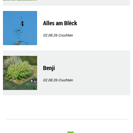
Alles am Blèck
02.08.26
Cruchten
Benji
02.08.26
Cruchten