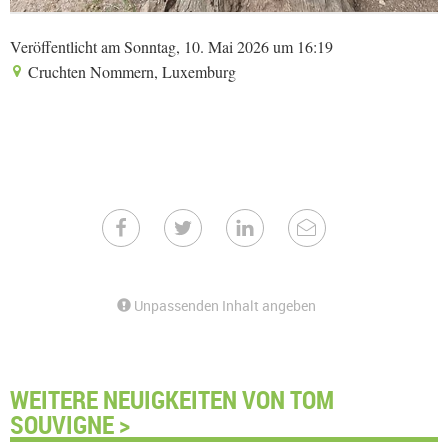
Veröffentlicht am Sonntag, 10. Mai 2026 um 16:19
Cruchten Nommern, Luxemburg
Unpassenden Inhalt angeben
WEITERE NEUIGKEITEN VON TOM
SOUVIGNE >