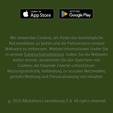
Wir verwenden Cookies, um Ihnen das bestmögliche
Nutzererlebnis zu bieten und die Performance unserer
Webseite zu verbessern. Weitere Informationen finden Sie
in unserer
Datenschutzerklärung
. Indem Sie die Webseite
weiter nutzen, akzeptieren Sie das Speichern von
Cookies, die folgende Zwecke unterstützen:
Nutzungsstatistik, Verbindung zu sozialen Netzwerken,
gezielte Werbung und Personalisierung von Inhalten.
2026 Mediahuis Luxembourg S.A. All rights reserved
©