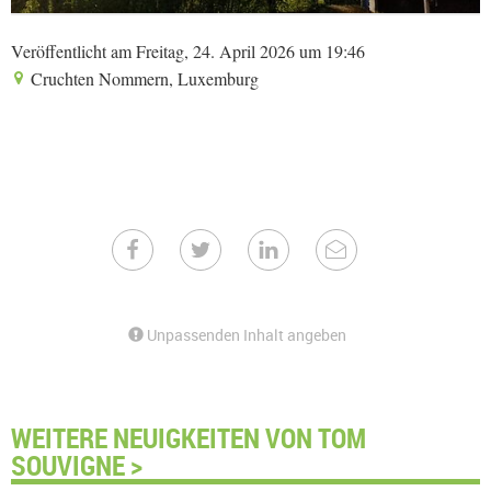
Veröffentlicht am Freitag, 24. April 2026 um 19:46
Cruchten Nommern, Luxemburg
Unpassenden Inhalt angeben
WEITERE NEUIGKEITEN VON TOM
SOUVIGNE >