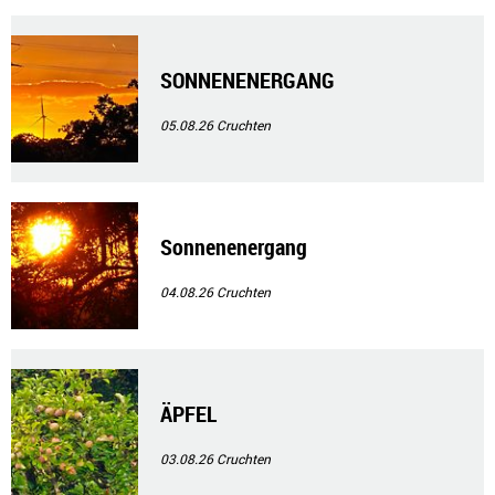
SONNENENERGANG
05.08.26
Cruchten
Sonnenenergang
04.08.26
Cruchten
ÄPFEL
03.08.26
Cruchten