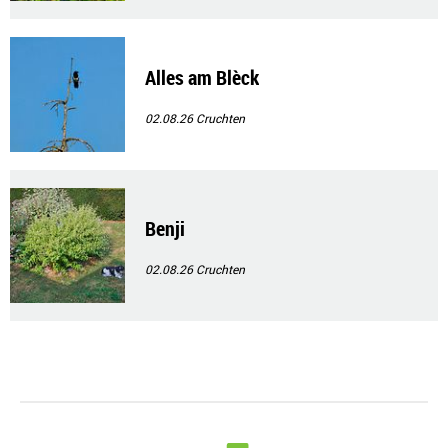
Alles am Blèck
02.08.26
Cruchten
Benji
02.08.26
Cruchten