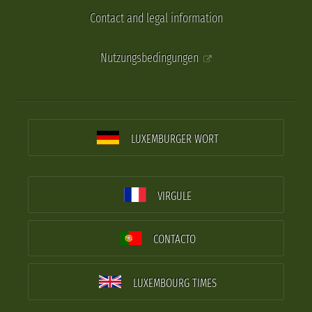
Contact and legal information
Nutzungsbedingungen
LUXEMBURGER WORT
VIRGULE
CONTACTO
LUXEMBOURG TIMES