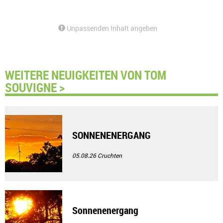
Unpassenden Inhalt angeben
WEITERE NEUIGKEITEN VON TOM
SOUVIGNE >
SONNENENERGANG
05.08.26
Cruchten
Sonnenenergang