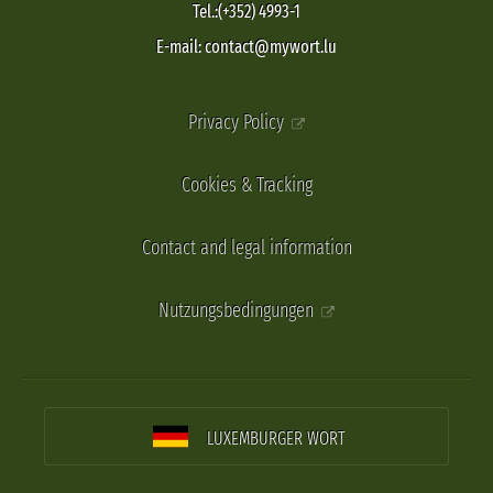
Tel.:(+352) 4993-1
E-mail: contact@mywort.lu
Privacy Policy
Cookies & Tracking
Contact and legal information
Nutzungsbedingungen
LUXEMBURGER WORT