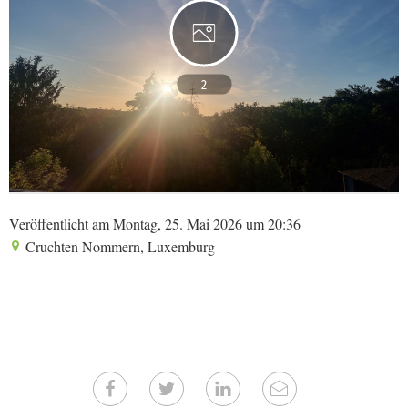
2
Veröffentlicht am Montag, 25. Mai 2026 um 20:36
Cruchten Nommern, Luxemburg