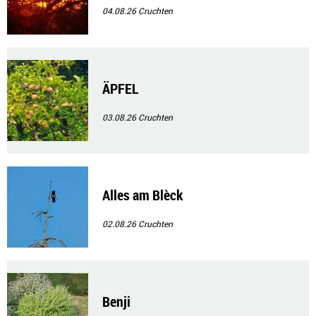
04.08.26
Cruchten
ÄPFEL
03.08.26
Cruchten
Alles am Blèck
02.08.26
Cruchten
Benji