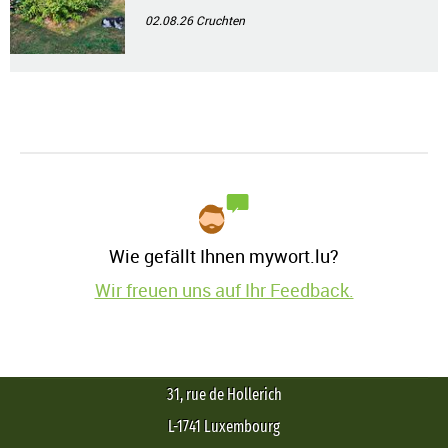
02.08.26
Cruchten
Wie gefällt Ihnen mywort.lu?
Wir freuen uns auf Ihr Feedback.
31, rue de Hollerich
L-1741 Luxembourg