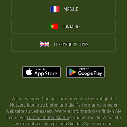
VIRGULE
CONTACTO
LUXEMBOURG TIMES
Wir verwenden Cookies, um Ihnen das bestmögliche
Nutzererlebnis zu bieten und die Performance unserer
Webseite zu verbessern. Weitere Informationen finden Sie
in unserer
Datenschutzerklärung
. Indem Sie die Webseite
weiter nutzen, akzeptieren Sie das Speichern von