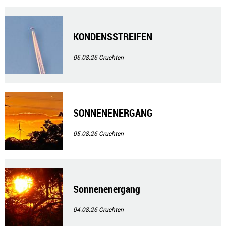
KONDENSSTREIFEN
06.08.26
Cruchten
SONNENENERGANG
05.08.26
Cruchten
Sonnenenergang
04.08.26
Cruchten