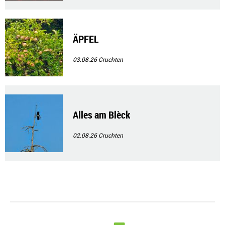
ÄPFEL
03.08.26
Cruchten
Alles am Blèck
02.08.26
Cruchten