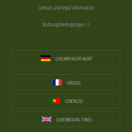
Contact and legal information
Nutzungsbedingungen
LUXEMBURGER WORT
VIRGULE
CONTACTO
LUXEMBOURG TIMES