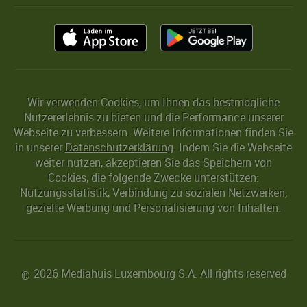
Wir verwenden Cookies, um Ihnen das bestmögliche
Nutzererlebnis zu bieten und die Performance unserer
Webseite zu verbessern. Weitere Informationen finden Sie
in unserer
Datenschutzerklärung
. Indem Sie die Webseite
weiter nutzen, akzeptieren Sie das Speichern von
Cookies, die folgende Zwecke unterstützen:
Nutzungsstatistik, Verbindung zu sozialen Netzwerken,
gezielte Werbung und Personalisierung von Inhalten.
2026 Mediahuis Luxembourg S.A. All rights reserved
©