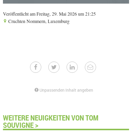
Veröffentlicht am Freitag, 29. Mai 2026 um 21:25
Cruchten Nommern, Luxemburg
Unpassenden Inhalt angeben
WEITERE NEUIGKEITEN VON TOM
SOUVIGNE >