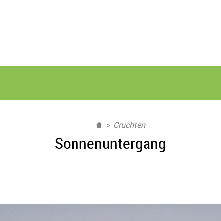
Cruchten
Sonnenuntergang