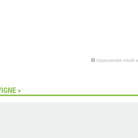
Unpassenden Inhalt 
IGNE >