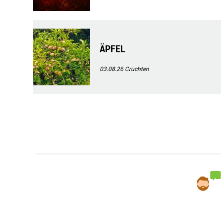
ÄPFEL
03.08.26
Cruchten