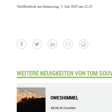
Veröffentlicht am Donnerstag, 3. Juli 2025 um 21:25
WEITERE NEUIGKEITEN VON TOM SOUV
OWESHIMMEL
08.08.26
Cruchten