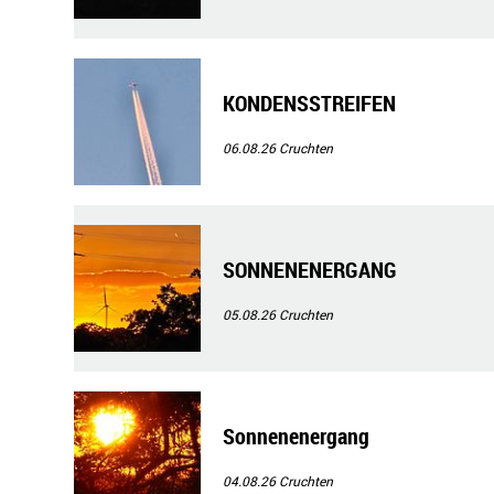
KONDENSSTREIFEN
06.08.26
Cruchten
SONNENENERGANG
05.08.26
Cruchten
Sonnenenergang
04.08.26
Cruchten