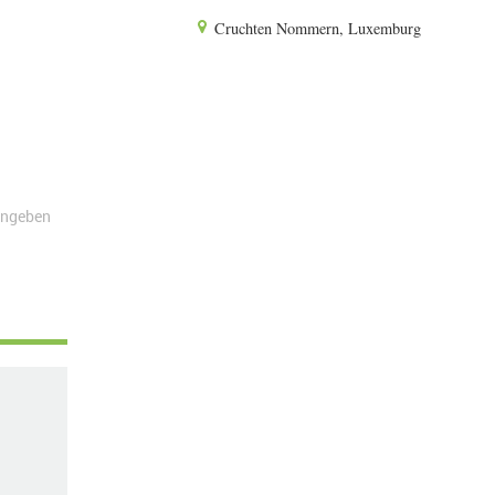
Cruchten Nommern, Luxemburg
angeben