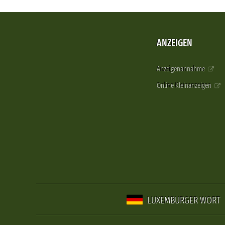
ANZEIGEN
Anzeigenannahme
Online Kleinanzeigen
LUXEMBURGER WORT