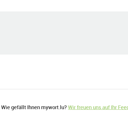
Wie gefällt Ihnen mywort.lu?
Wir freuen uns auf Ihr Fe