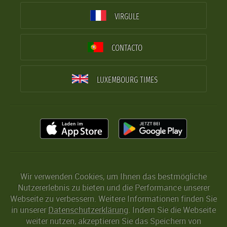
VIRGULE
CONTACTO
LUXEMBOURG TIMES
Wir verwenden Cookies, um Ihnen das bestmögliche
Nutzererlebnis zu bieten und die Performance unserer
Webseite zu verbessern. Weitere Informationen finden Sie
in unserer
Datenschutzerklärung
. Indem Sie die Webseite
weiter nutzen, akzeptieren Sie das Speichern von