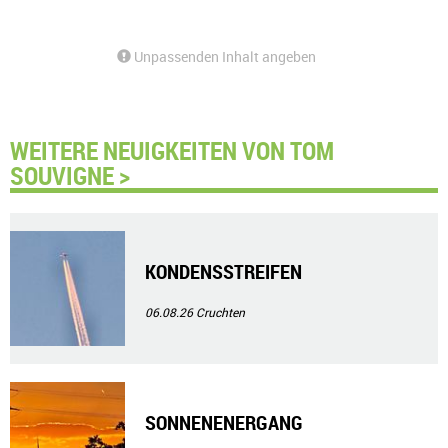
Unpassenden Inhalt angeben
WEITERE NEUIGKEITEN VON TOM
SOUVIGNE >
KONDENSSTREIFEN
06.08.26
Cruchten
SONNENENERGANG