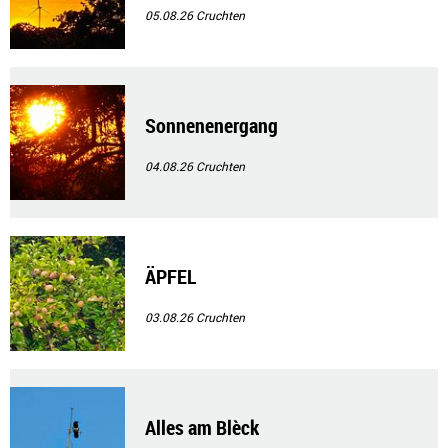
05.08.26
Cruchten
Sonnenenergang
04.08.26
Cruchten
ÄPFEL
03.08.26
Cruchten
Alles am Blèck