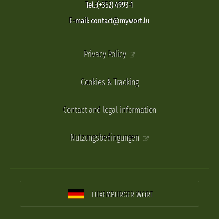
Tel.:(+352) 4993-1
E-mail: contact@mywort.lu
Privacy Policy
Cookies & Tracking
Contact and legal information
Nutzungsbedingungen
LUXEMBURGER WORT