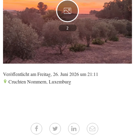
2
Veröffentlicht am Freitag, 26. Juni 2026 um 21:11
Cruchten Nommern, Luxemburg