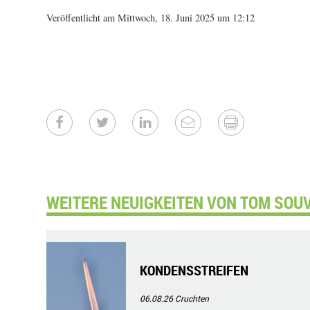
Veröffentlicht am Mittwoch, 18. Juni 2025 um 12:12
WEITERE NEUIGKEITEN VON TOM SOUV
KONDENSSTREIFEN
06.08.26
Cruchten