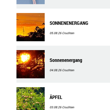
SONNENENERGANG
05.08.26
Cruchten
Sonnenenergang
04.08.26
Cruchten
ÄPFEL
03.08.26
Cruchten