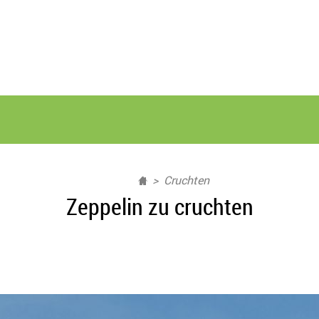
Cruchten
Zeppelin zu cruchten