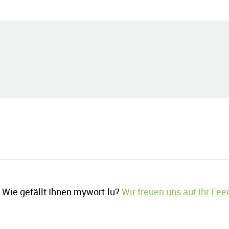
Wie gefällt Ihnen mywort.lu?
Wir freuen uns auf Ihr Fe