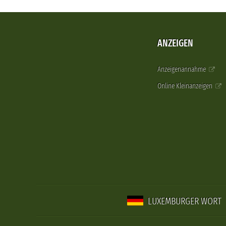
ANZEIGEN
Anzeigenannahme
Online Kleinanzeigen
LUXEMBURGER WORT