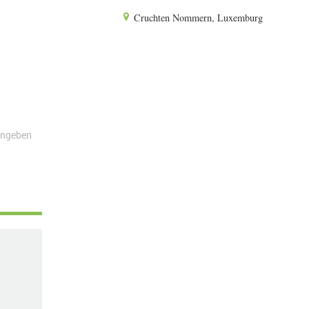
Cruchten Nommern, Luxemburg
angeben