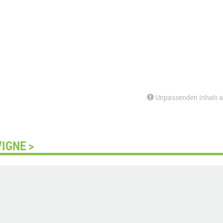
Unpassenden Inhalt 
IGNE >