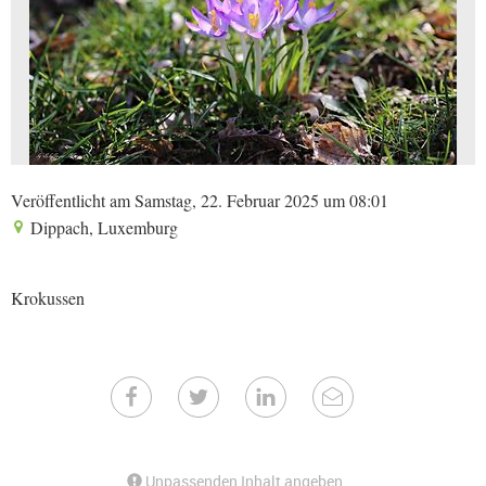
Veröffentlicht am Samstag, 22. Februar 2025 um 08:01
Dippach, Luxemburg
Krokussen
Unpassenden Inhalt angeben