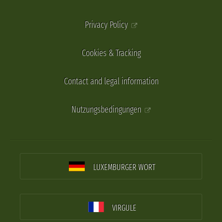
Privacy Policy
Cookies & Tracking
Contact and legal information
Nutzungsbedingungen
LUXEMBURGER WORT
VIRGULE