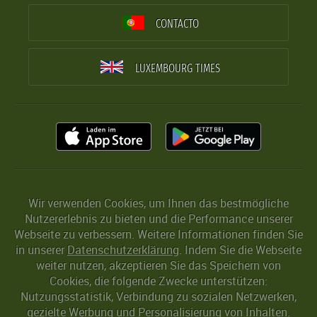
CONTACTO
LUXEMBOURG TIMES
Wir verwenden Cookies, um Ihnen das bestmögliche
Nutzererlebnis zu bieten und die Performance unserer
Webseite zu verbessern. Weitere Informationen finden Sie
in unserer
Datenschutzerklärung
. Indem Sie die Webseite
weiter nutzen, akzeptieren Sie das Speichern von
Cookies, die folgende Zwecke unterstützen:
Nutzungsstatistik, Verbindung zu sozialen Netzwerken,
gezielte Werbung und Personalisierung von Inhalten.