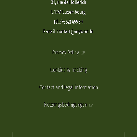
31, rue de Hollerich
L-1741 Luxembourg
Tel.:(+352) 4993-1
E-mail: contact@mywort.lu
Privacy Policy
Cookies & Tracking
Contact and legal information
Nutzungsbedingungen