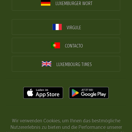
LUXEMBURGER WORT
VIRGULE
CONTACTO
LUXEMBOURG TIMES
Wir verwenden Cookies, um Ihnen das bestmögliche
Nutzererlebnis zu bieten und die Performance unserer