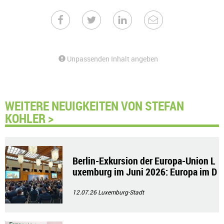
Unpassenden Inhalt angeben
WEITERE NEUIGKEITEN VON STEFAN
KOHLER >
Berlin-Exkursion der Europa-Union L
uxemburg im Juni 2026: Europa im D
ialog
12.07.26
Luxemburg-Stadt