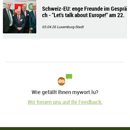
Schweiz-EU: enge Freunde im Gesprä
ch - "Let's talk about Europe!" am 22.
01.2026
03.04.26
Luxemburg-Stadt
Wie gefällt Ihnen mywort.lu?
Wir freuen uns auf Ihr Feedback.