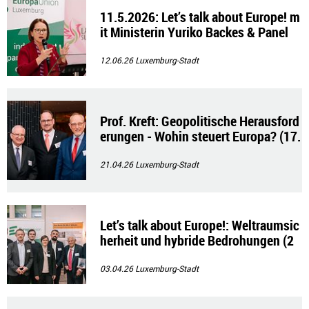
11.5.2026: Let’s talk about Europe! m
it Ministerin Yuriko Backes & Panel
12.06.26
Luxemburg-Stadt
Prof. Kreft: Geopolitische Herausford
erungen - Wohin steuert Europa? (17.
4.2026)
21.04.26
Luxemburg-Stadt
Let’s talk about Europe!: Weltraumsic
herheit und hybride Bedrohungen (2
5.2.2026)
03.04.26
Luxemburg-Stadt