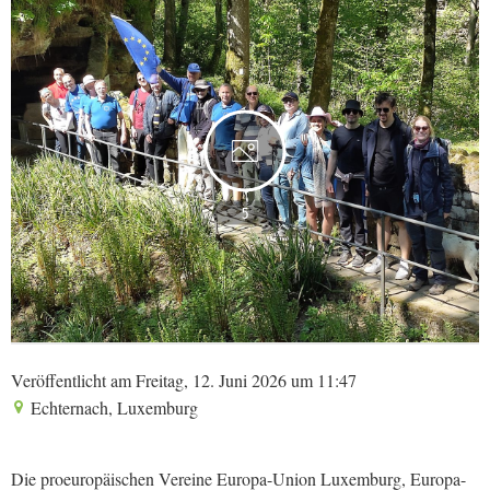
5
Veröffentlicht am Freitag, 12. Juni 2026 um 11:47
Echternach, Luxemburg
Die proeuropäischen Vereine Europa-Union Luxemburg, Europa-