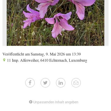
Veröffentlicht am Samstag, 9. Mai 2026 um 13:39
11 Imp. Alferweiher, 6410 Echternach, Luxemburg
Unpassenden Inhalt angeben