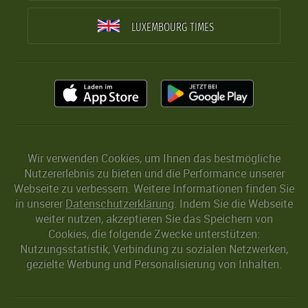
LUXEMBOURG TIMES
Wir verwenden Cookies, um Ihnen das bestmögliche
Nutzererlebnis zu bieten und die Performance unserer
Webseite zu verbessern. Weitere Informationen finden Sie
in unserer
Datenschutzerklärung
. Indem Sie die Webseite
weiter nutzen, akzeptieren Sie das Speichern von
Cookies, die folgende Zwecke unterstützen:
Nutzungsstatistik, Verbindung zu sozialen Netzwerken,
gezielte Werbung und Personalisierung von Inhalten.