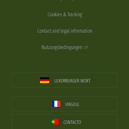
Cookies & Tracking
Contact and legal information
Nutzungsbedingungen
LUXEMBURGER WORT
VIRGULE
CONTACTO