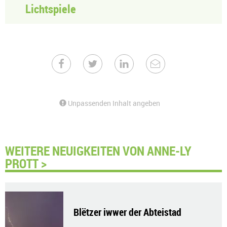
Lichtspiele
Unpassenden Inhalt angeben
WEITERE NEUIGKEITEN VON ANNE-LY
PROTT >
Blëtzer iwwer der Abteistad