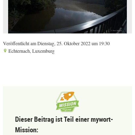
Veröffentlicht am Dienstag, 25. Oktober 2022 um 19:30
Echternach, Luxemburg
Dieser Beitrag ist Teil einer mywort-
Mission: