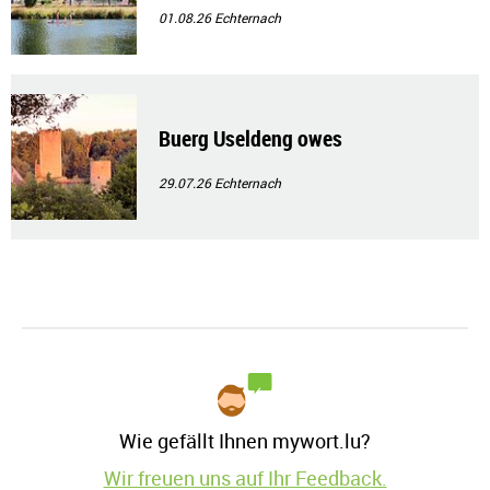
01.08.26
Echternach
Buerg Useldeng owes
29.07.26
Echternach
Wie gefällt Ihnen mywort.lu?
Wir freuen uns auf Ihr Feedback.