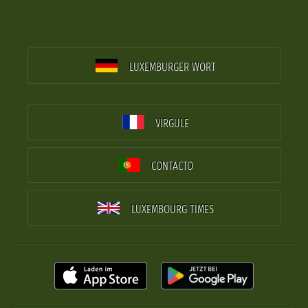
LUXEMBURGER WORT
VIRGULE
CONTACTO
LUXEMBOURG TIMES