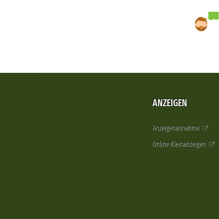
ANZEIGEN
Anzeigenannahme
Online Kleinanzeigen