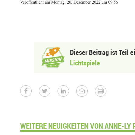
Veröffentlicht am Montag, 26. Dezember 2022 um 09:56
Dieser Beitrag ist Teil 
Lichtspiele
WEITERE NEUIGKEITEN VON ANNE-LY 